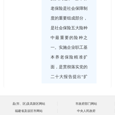
老保险是社会保障制
度的重要组成部分，
是社会保险五大险种
中最重要的险种之
一。实施企业职工基
本养老保险精准扩
面，是贯彻落实党的
二十大报告提出“扩
大社会保险覆盖
面”目标要求的重要
县(市、区)及高新区网站
市政府部门网站
举措。今天我们邀请
福建省及设区市网站
中央人民政府