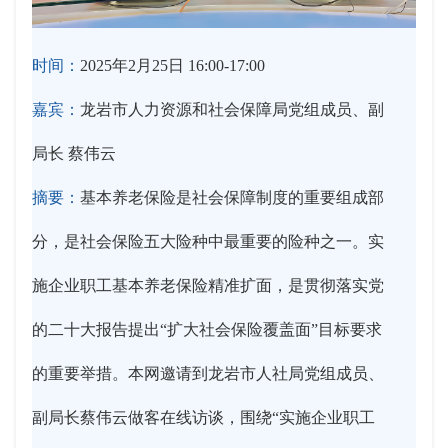
时间：
2025年2月25日 16:00-17:00
嘉宾：
龙岩市人力资源和社会保障局党组成员、副
局长 蔡伟云
摘要：
基本养老保险是社会保障制度的重要组成部
分，是社会保险五大险种中最重要的险种之一。实
施企业职工基本养老保险精准扩面，是贯彻落实党
的二十大报告提出“扩大社会保险覆盖面”目标要求
的重要举措。本网邀请到龙岩市人社局党组成员、
副局长蔡伟云做客在线访谈，围绕“实施企业职工