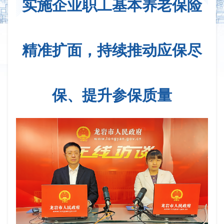
实施企业职工基本养老保险
精准扩面，持续推动应保尽
保、提升参保质量