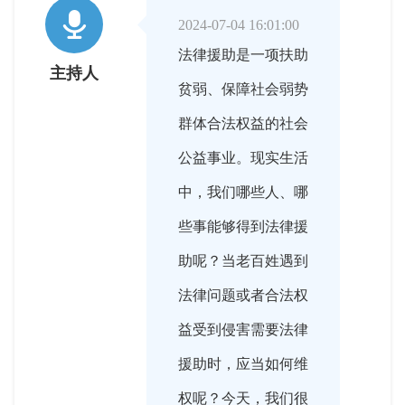

2024-07-04 16:01:00
法律援助是一项扶助
主持人
贫弱、保障社会弱势
群体合法权益的社会
公益事业。现实生活
中，我们哪些人、哪
些事能够得到法律援
助呢？当老百姓遇到
法律问题或者合法权
益受到侵害需要法律
援助时，应当如何维
权呢？今天，我们很