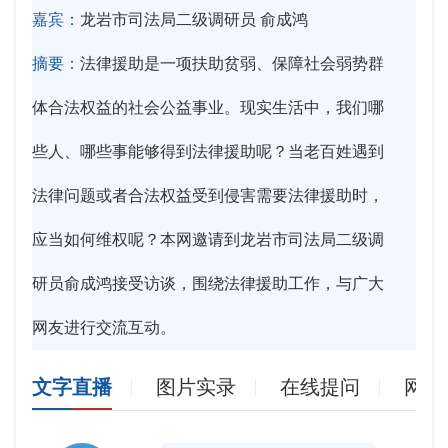
嘉宾：
龙岩市司法局二级调研员 俞成鸿
摘要：
法律援助是一项扶助贫弱、保障社会弱势群
体合法权益的社会公益事业。现实生活中，我们哪
些人、哪些事能够得到法律援助呢？当老百姓遇到
法律问题或者合法权益受到侵害需要法律援助时，
应当如何维权呢？本网邀请到龙岩市司法局二级调
研员俞成鸿接受访谈，围绕法律援助工作，与广大
网友进行交流互动。
文字直播
图片实录
在线提问
网友