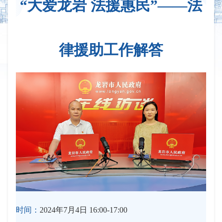
“大爱龙岩 法援惠民”——法
律援助工作解答
时间：
2024年7月4日 16:00-17:00