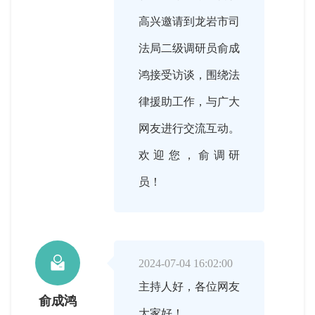
高兴邀请到龙岩市司
法局二级调研员俞成
鸿接受访谈，围绕法
律援助工作，与广大
网友进行交流互动。
欢迎您，俞调研
员！

2024-07-04 16:02:00
主持人好，各位网友
俞成鸿
大家好！