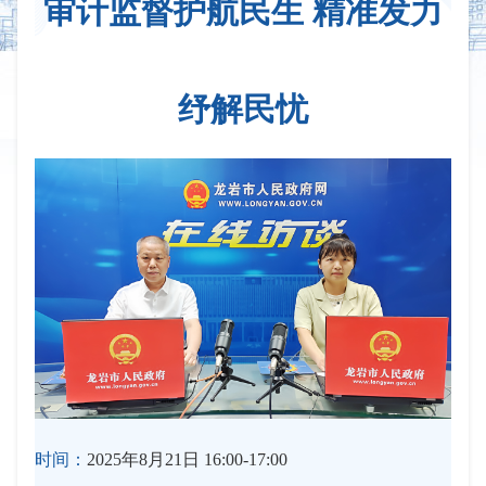
审计监督护航民生 精准发力
纾解民忧
时间：
2025年8月21日 16:00-17:00