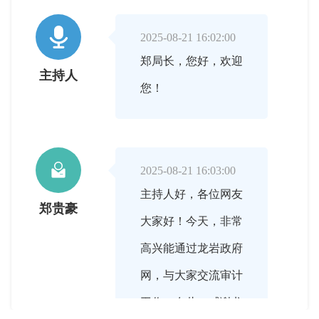

2025-08-21 16:02:00
郑局长，您好，欢迎
主持人
您！

2025-08-21 16:03:00
主持人好，各位网友
郑贵豪
大家好！今天，非常
高兴能通过龙岩政府
网，与大家交流审计
工作。在此，感谢龙