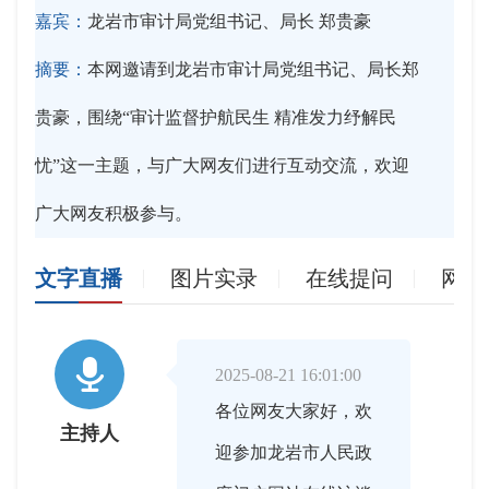
嘉宾：
龙岩市审计局党组书记、局长 郑贵豪
摘要：
本网邀请到龙岩市审计局党组书记、局长郑
贵豪，围绕“审计监督护航民生 精准发力纾解民
忧”这一主题，与广大网友们进行互动交流，欢迎
广大网友积极参与。
文字直播
图片实录
在线提问
网友

2025-08-21 16:01:00
各位网友大家好，欢
主持人
迎参加龙岩市人民政