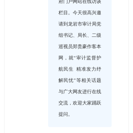
府门户网站在线访谈
栏目。今天很高兴邀
请到龙岩市审计局党
组书记、局长、二级
巡视员郑贵豪作客本
网，就“审计监督护
航民生 精准发力纾
解民忧”等相关话题
与广大网友进行在线
交流，欢迎大家踊跃
提问。