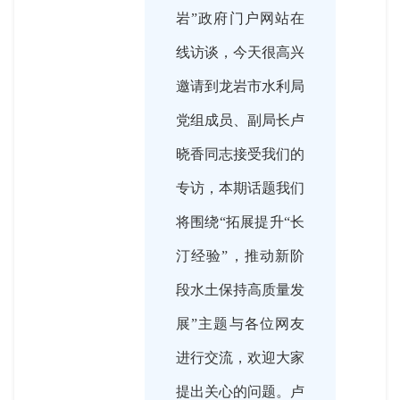
岩”政府门户网站在
线访谈，今天很高兴
邀请到龙岩市水利局
党组成员、副局长卢
晓香同志接受我们的
专访，本期话题我们
将围绕“拓展提升“长
汀经验”，推动新阶
段水土保持高质量发
展”主题与各位网友
进行交流，欢迎大家
提出关心的问题。卢