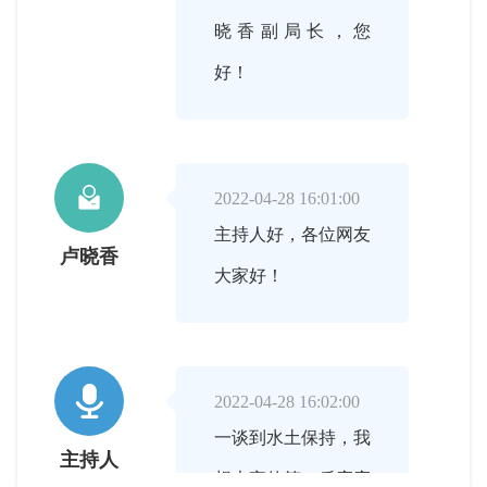
晓香副局长，您
好！

2022-04-28 16:01:00
主持人好，各位网友
卢晓香
大家好！

2022-04-28 16:02:00
一谈到水土保持，我
主持人
想大家的第一反应应