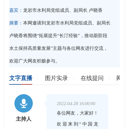
嘉宾：
龙岩市水利局党组成员、副局长 卢晓香
摘要：
本网邀请到龙岩市水利局党组成员、副局长
卢晓香将围绕“拓展提升“长汀经验”，推动新阶段
水土保持高质量发展”主题与各位网友进行交流，
欢迎广大网友积极参与。
文字直播
图片实录
在线提问
网友

2022-04-28 16:00:00
各位网友，大家好！
主持人
欢迎来到“中国龙