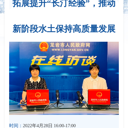
拓展提升“长汀经验”，推动
新阶段水土保持高质量发展
时间：
2022年4月28日 16:00-17:00