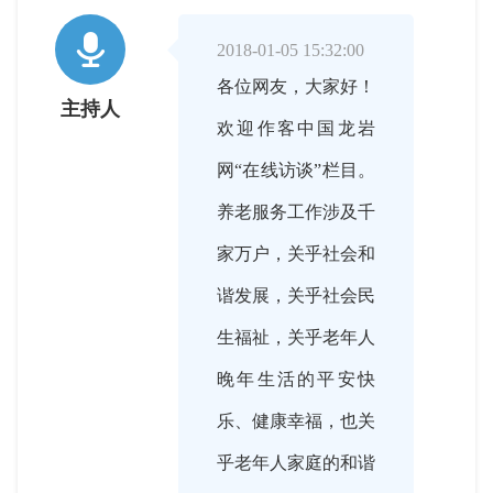

2018-01-05 15:32:00
各位网友，大家好！
主持人
欢迎作客中国龙岩
网“在线访谈”栏目。
养老服务工作涉及千
家万户，关乎社会和
谐发展，关乎社会民
生福祉，关乎老年人
晚年生活的平安快
乐、健康幸福，也关
乎老年人家庭的和谐