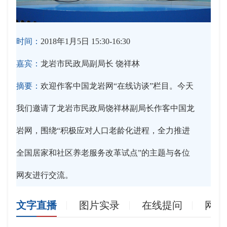
时间：
2018年1月5日 15:30-16:30
嘉宾：
龙岩市民政局副局长 饶祥林
摘要：
欢迎作客中国龙岩网“在线访谈”栏目。今天
我们邀请了龙岩市民政局饶祥林副局长作客中国龙
岩网，围绕“积极应对人口老龄化进程，全力推进
全国居家和社区养老服务改革试点”的主题与各位
网友进行交流。
文字直播
图片实录
在线提问
网友