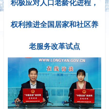
积极应对人口老龄化进程，
权利推进全国居家和社区养
老服务改革试点