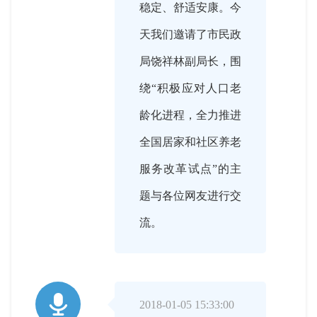
稳定、舒适安康。今
天我们邀请了市民政
局饶祥林副局长，围
绕“积极应对人口老
龄化进程，全力推进
全国居家和社区养老
服务改革试点”的主
题与各位网友进行交
流。

2018-01-05 15:33:00