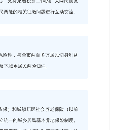
心、支持龙岩税务工作的广大网民朋友
民两险的相关征缴问题进行互动交流。
保险种，与全市两百多万居民切身利益
及下城乡居民两险知识。
新农保）和城镇居民社会养老保险（以前
立统一的城乡居民基本养老保险制度。