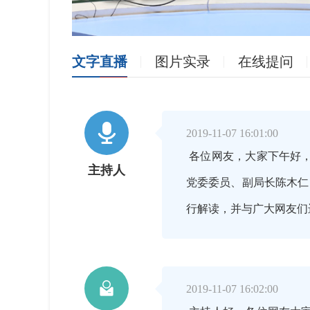
文字直播
图片实录
在线提问

2019-11-07 16:01:00
各位网友，大家下午好
主持人
党委委员、副局长陈木仁
行解读，并与广大网友们

2019-11-07 16:02:00