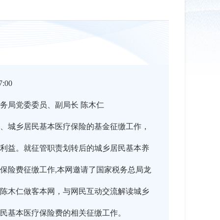
:00
务局党委委员、副局长 陈木仁
、城乡居民基本医疗保险的基金征缴工作，
利益。就征管职责划转后的城乡居民基本养
保险费征缴工作,本网邀请了国家税务总局龙
陈木仁做客本网，与网民互动交流解读城乡
民基本医疗保险费的相关征缴工作。