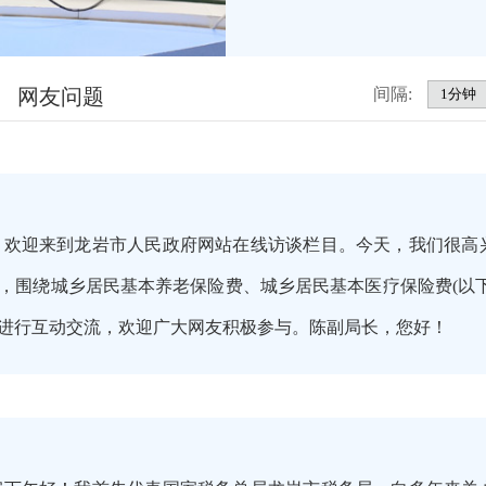
网友问题
间隔:
，欢迎来到龙岩市人民政府网站在线访谈栏目。今天，我们很高
，围绕城乡居民基本养老保险费、城乡居民基本医疗保险费(以
进行互动交流，欢迎广大网友积极参与。陈副局长，您好！