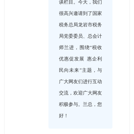
谈栏目。今天，我们
很高兴邀请到了国家
税务总局龙岩市税务
局党委委员、总会计
师兰进，围绕“税收
优惠促发展 惠企利
民向未来”主题，与
广大网友们进行互动
交流，欢迎广大网友
积极参与。兰总，您
好！