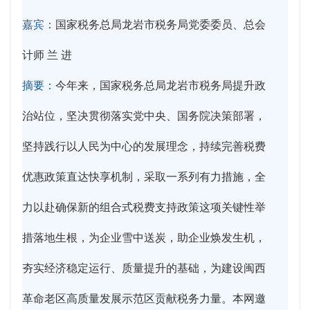
嘉宾：
国家税务总局龙岩市税务局党委委员、总会
计师 兰 进
摘要：
今年来，国家税务总局龙岩市税务局提升政
治站位，坚决贯彻落实党中央、国务院决策部署，
坚持践行以人民为中心的发展理念，持续完善税费
优惠政策直达快享机制，采取一系列有力措施，全
力以赴确保新的组合式税费支持政策这项关键性举
措落地生根，为企业雪中送炭，助企业焕发生机，
夯实经济稳定运行、质量提升的基础，为建设闽西
革命老区高质量发展示范区贡献税务力量。本网邀