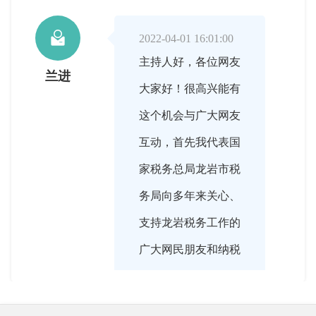

2022-04-01 16:01:00
主持人好，各位网友
兰进
大家好！很高兴能有
这个机会与广大网友
互动，首先我代表国
家税务总局龙岩市税
务局向多年来关心、
支持龙岩税务工作的
广大网民朋友和纳税
人、缴费人表示衷心
的感谢，也很高兴能