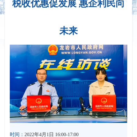
税收优惠促发展 惠企利民向
未来
时间：
2022年4月1日 16:00-17:00