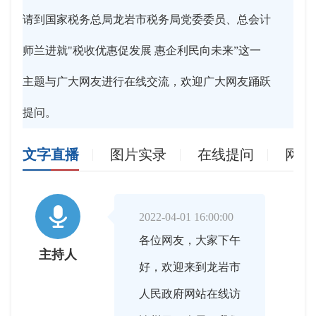
请到国家税务总局龙岩市税务局党委委员、总会计
师兰进就"税收优惠促发展 惠企利民向未来”这一
主题与广大网友进行在线交流，欢迎广大网友踊跃
提问。
文字直播
图片实录
在线提问
网友

2022-04-01 16:00:00
各位网友，大家下午
主持人
好，欢迎来到龙岩市
人民政府网站在线访