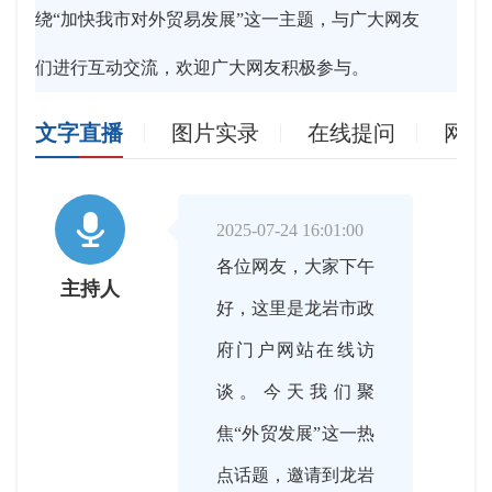
绕“加快我市对外贸易发展”这一主题，与广大网友
们进行互动交流，欢迎广大网友积极参与。
文字直播
图片实录
在线提问
网友

2025-07-24 16:01:00
各位网友，大家下午
主持人
好，这里是龙岩市政
府门户网站在线访
谈。今天我们聚
焦“外贸发展”这一热
点话题，邀请到龙岩