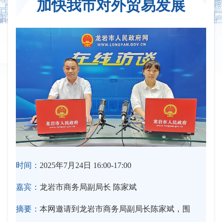
加快我市对外贸易发展
时间：
2025年7月24日 16:00-17:00
嘉宾：
龙岩市商务局副局长 陈家斌
摘要：
本网邀请到龙岩市商务局副局长陈家斌，围