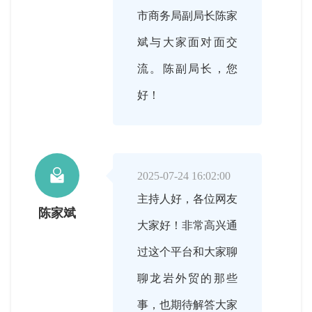
市商务局副局长陈家
斌与大家面对面交
流。陈副局长，您
好！

2025-07-24 16:02:00
主持人好，各位网友
陈家斌
大家好！非常高兴通
过这个平台和大家聊
聊龙岩外贸的那些
事，也期待解答大家