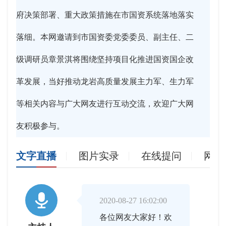
府决策部署、重大政策措施在市国资系统落地落实
落细。本网邀请到市国资委党委委员、副主任、二
级调研员章景淇将围绕坚持项目化推进国资国企改
革发展，当好推动龙岩高质量发展主力军、生力军
等相关内容与广大网友进行互动交流，欢迎广大网
友积极参与。
文字直播
图片实录
在线提问
网友

2020-08-27 16:02:00
各位网友大家好！欢