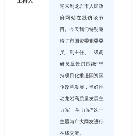
主持人
迎来到龙岩市人民政
府网站在线访谈节
目。今天我们特别邀
请了市国资委党委委
员、副主任、二级调
研员章景淇围绕“坚
持项目化推进国资国
企改革发展，当好推
动龙岩高质量发展主
力军、生力军”这一
主题与广大网友进行
在线交流。