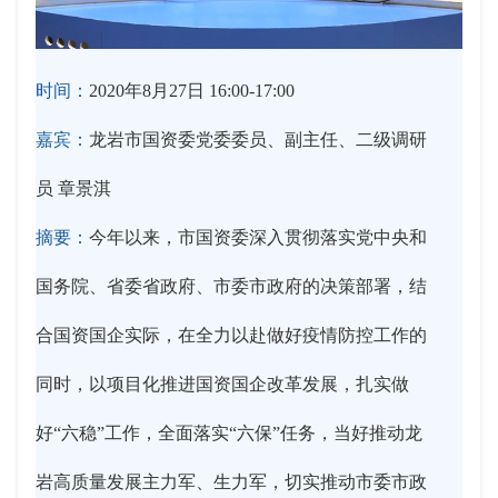
时间：
2020年8月27日 16:00-17:00
嘉宾：
龙岩市国资委党委委员、副主任、二级调研
员 章景淇
摘要：
今年以来，市国资委深入贯彻落实党中央和
国务院、省委省政府、市委市政府的决策部署，结
合国资国企实际，在全力以赴做好疫情防控工作的
同时，以项目化推进国资国企改革发展，扎实做
好“六稳”工作，全面落实“六保”任务，当好推动龙
岩高质量发展主力军、生力军，切实推动市委市政