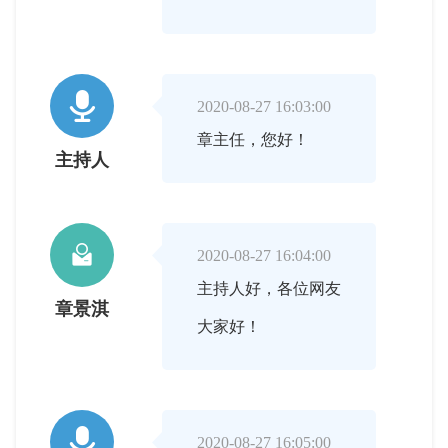

2020-08-27 16:03:00
章主任，您好！
主持人

2020-08-27 16:04:00
主持人好，各位网友
章景淇
大家好！

2020-08-27 16:05:00