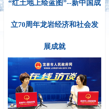
“红土地上绘蓝图”--新中国成
立70周年龙岩经济和社会发
展成就