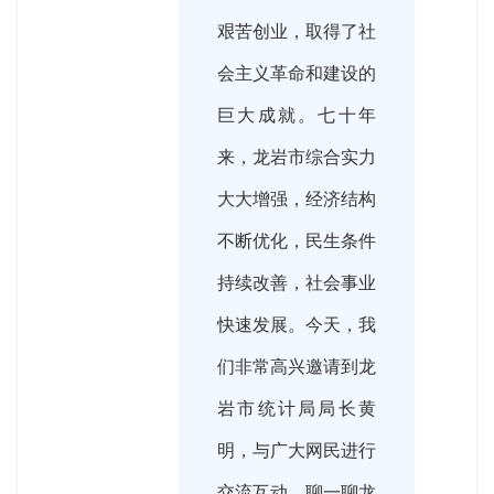
艰苦创业，取得了社
会主义革命和建设的
巨大成就。七十年
来，龙岩市综合实力
大大增强，经济结构
不断优化，民生条件
持续改善，社会事业
快速发展。今天，我
们非常高兴邀请到龙
岩市统计局局长黄
明，与广大网民进行
交流互动，聊一聊龙