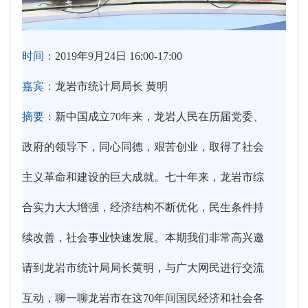
时间：
2019年9月24日 16:00-17:00
嘉宾：
龙岩市统计局局长 黄明
摘要：
新中国成立70年来，龙岩人民在历届党委、
政府的领导下，同心同德，艰苦创业，取得了社会
主义革命和建设的巨大成就。七十年来，龙岩市综
合实力大大增强，经济结构不断优化，民生条件持
续改善，社会事业快速发展。本期我们非常高兴邀
请到龙岩市统计局局长黄明，与广大网民进行交流
互动，聊一聊龙岩市在这70年间国民经济和社会各