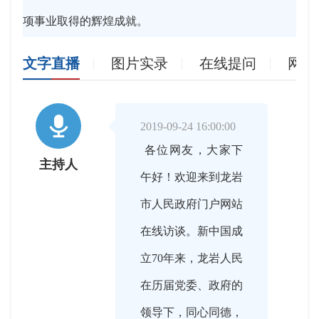
项事业取得的辉煌成就。
文字直播
图片实录
在线提问
网友

2019-09-24 16:00:00
各位网友，大家下
主持人
午好！欢迎来到龙岩
市人民政府门户网站
在线访谈。新中国成
立70年来，龙岩人民
在历届党委、政府的
领导下，同心同德，