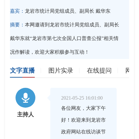
嘉宾：
龙岩市统计局党组成员、副局长 戴华东
摘要：
本网邀请到龙岩市统计局党组成员、副局长
戴华东就“龙岩市第七次全国人口普查公报”相关情
况作解读，欢迎大家积极参与互动！
文字直播
图片实录
在线提问
网友

2021-05-25 16:01:00
各位网友，大家下午
主持人
好！欢迎来到龙岩市
政府网站在线访谈节