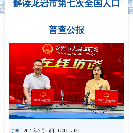
解读龙岩市第七次全国人口
普查公报
时间：
2021年5月25日 16:00-17:00