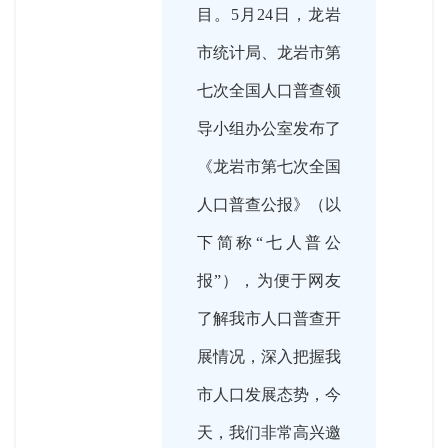
目。5月24日，龙岩
市统计局、龙岩市第
七次全国人口普查领
导小组办公室发布了
《龙岩市第七次全国
人口普查公报》（以
下简称“七人普公
报”），为便于网友
了解我市人口普查开
展情况，深入把握我
市人口发展态势，今
天，我们非常高兴邀