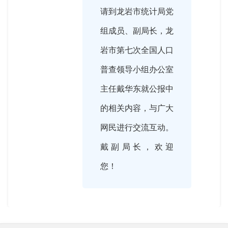
请到龙岩市统计局党
组成员、副局长，龙
岩市第七次全国人口
普查领导小组办公室
主任戴华东就公报中
的相关内容，与广大
网民进行交流互动。
戴副局长，欢迎
您！

2021-05-25 16:02:00