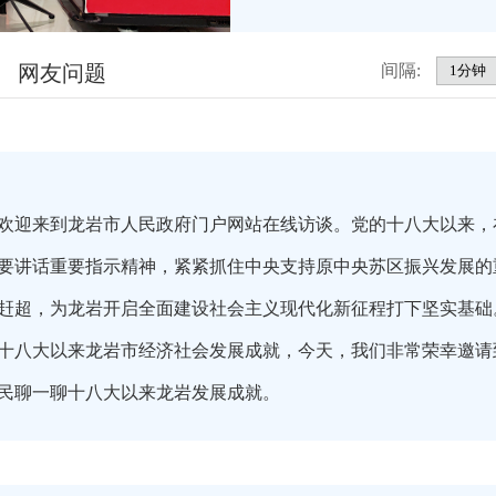
网友问题
间隔:
欢迎来到龙岩市人民政府门户网站在线访谈。党的十八大以来，
要讲话重要指示精神，紧紧抓住中央支持原中央苏区振兴发展的
赶超，为龙岩开启全面建设社会主义现代化新征程打下坚实基础
十八大以来龙岩市经济社会发展成就，今天，我们非常荣幸邀请
民聊一聊十八大以来龙岩发展成就。