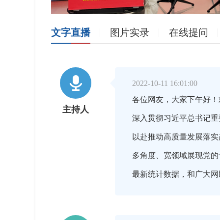
文字直播
图片实录
在线提问

2022-10-11 16:01:00
各位网友，大家下午好！
主持人
深入贯彻习近平总书记重
以赴推动高质量发展落实
多角度、宽领域展现党的
最新统计数据，和广大网