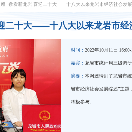
回顾
|
数看新龙岩 喜迎二十大——十八大以来龙岩市经济社会发
喜迎二十大——十八大以来龙岩市经
时间：
2022年10月11日 16:00-1
嘉宾：
龙岩市统计局三级调研
摘要：
本网邀请到了龙岩市统
岩市经济社会发展综述”主题
积极参与。