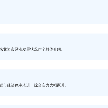
来龙岩市经济发展状况作个总体介绍。
岩市经济稳中求进，综合实力大幅跃升。