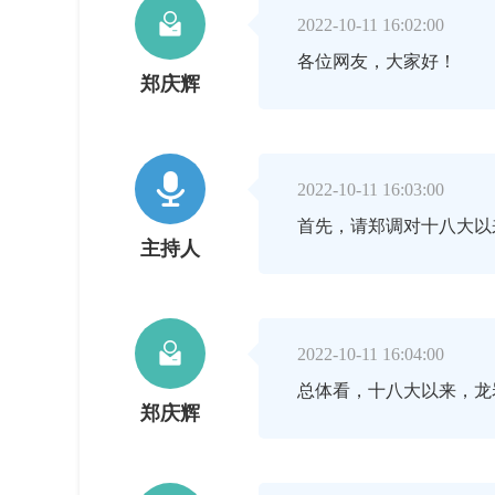

2022-10-11 16:02:00
各位网友，大家好！
郑庆辉

2022-10-11 16:03:00
首先，请郑调对十八大以
主持人

2022-10-11 16:04:00
总体看，十八大以来，龙
郑庆辉