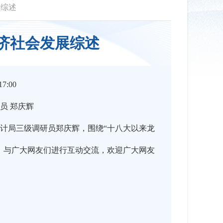
展综述
济社会发展综述
7:00
员 郑庆辉
计局三级调研员郑庆辉，围绕“十八大以来龙
，与广大网友们进行互动交流，欢迎广大网友