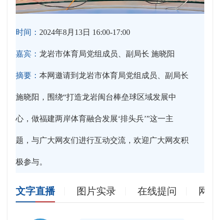
时间：
2024年8月13日 16:00-17:00
嘉宾：
龙岩市体育局党组成员、副局长 施晓阳
摘要：
本网邀请到龙岩市体育局党组成员、副局长
施晓阳，围绕“打造龙岩闽台棒垒球区域发展中
心，做福建两岸体育融合发展‘排头兵’”这一主
题，与广大网友们进行互动交流，欢迎广大网友积
极参与。
文字直播
图片实录
在线提问
网友