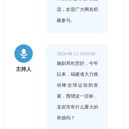
流，欢迎广大网友积
极参与。

2024-08-13 16:02:00
施副局长您好，今年
主持人
以来，福建省大力推
动棒垒球运动的发
展，围绕这一目标，
龙岩市有什么重大的
举措吗？