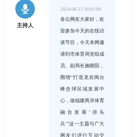

2024-08-13 16:01:00
各位网友大家好，欢
主持人
迎参加今天的在线访
谈节目，今天本网邀
请到市体育局党组成
员、副局长施晓阳，
围绕“打造龙岩闽台
棒垒球区域发展中
心，做福建两岸体育
融合发展‘排头
兵’”这一主题与广大
网友们进行互动交