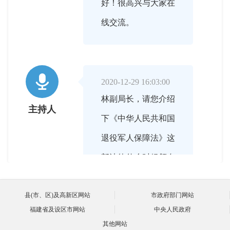
好！很高兴与大家在
线交流。

2020-12-29 16:03:00
林副局长，请您介绍
主持人
下《中华人民共和国
退役军人保障法》这
部法律什么时候颁布
实施？
县(市、区)及高新区网站
市政府部门网站
福建省及设区市网站
中央人民政府
其他网站