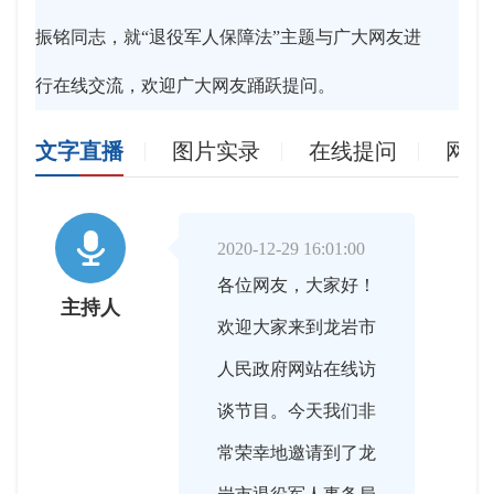
振铭同志，就“退役军人保障法”主题与广大网友进
行在线交流，欢迎广大网友踊跃提问。
文字直播
图片实录
在线提问
网友

2020-12-29 16:01:00
各位网友，大家好！
主持人
欢迎大家来到龙岩市
人民政府网站在线访
谈节目。今天我们非
常荣幸地邀请到了龙