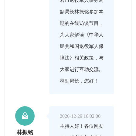
岩市退役军人事务局
副局长林振铭参加本
期的在线访谈节目，
为大家解读《中华人
民共和国退役军人保
障法》相关政策，与
大家进行互动交流。
林副局长，您好！

2020-12-29 16:02:00
主持人好！各位网友
林振铭