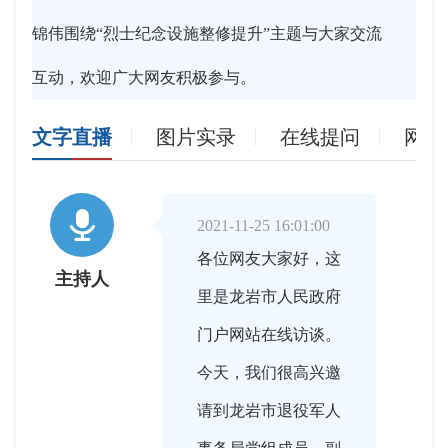
锦伟围绕“烈士纪念设施整修提升”主题与大家交流
互动，欢迎广大网友积极参与。
文字直播
图片实录
在线提问
网友

2021-11-25 16:01:00
各位网友大家好，这
主持人
里是龙岩市人民政府
门户网站在线访谈。
今天，我们很高兴邀
请到龙岩市退役军人