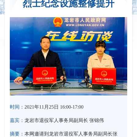
烈士纪念设施整修提升
时间：
2021年11月25日 16:00-17:00
嘉宾：
龙岩市退役军人事务局副局长 张锦伟
摘要：
本网邀请到龙岩市退役军人事务局副局长张