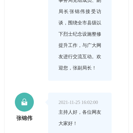
事务局党组成员、副
局长张锦伟接受访
谈，围绕全市县级以
下烈士纪念设施整修
提升工作，与广大网
友进行交流互动。欢
迎您，张副局长！

2021-11-25 16:02:00
主持人好，各位网友
张锦伟
大家好！