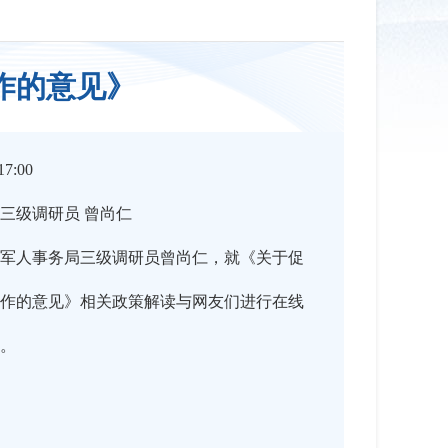
作的意见》
7:00
三级调研员 曾尚仁
军人事务局三级调研员曾尚仁，就《关于促
作的意见》相关政策解读与网友们进行在线
。