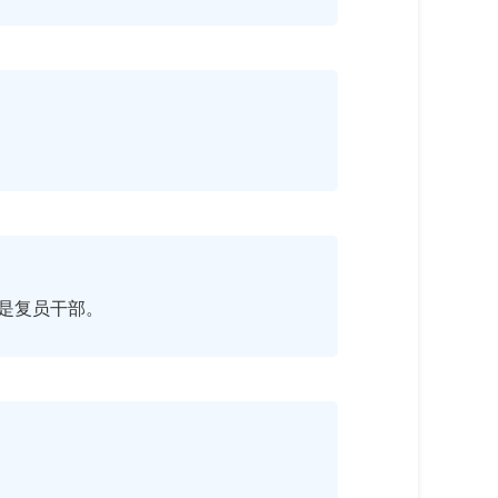
三是复员干部。