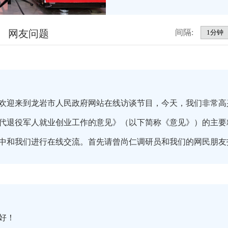
网友问题
间隔:
欢迎来到龙岩市人民政府网站在线访谈节目，今天，我们非常高
代退役军人就业创业工作的意见》（以下简称《意见》）的主要
中和我们进行在线交流。首先请曾尚仁调研员和我们的网民朋
家好！