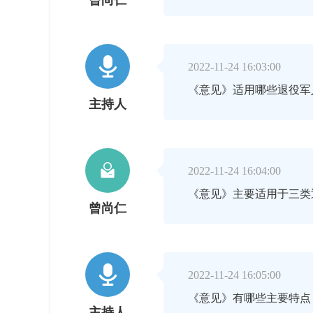
曾尚仁

2022-11-24 16:03:00
《意见》适用哪些退役军
主持人

2022-11-24 16:04:00
《意见》主要适用于三类
曾尚仁

2022-11-24 16:05:00
《意见》有哪些主要特
主持人