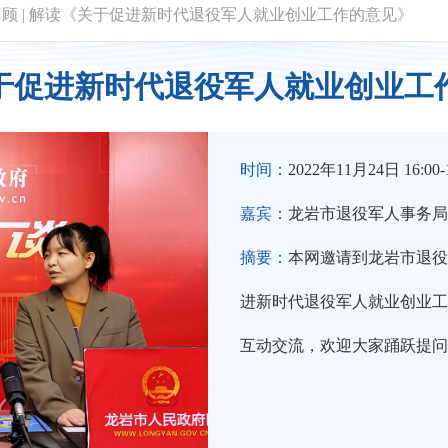
回顾
|
解读《关于促进新时代退役军人就业创业工作的意见》
于促进新时代退役军人就业创业工
时间：
2022年11月24日 16:00-1
嘉宾：
龙岩市退役军人事务局
摘要：
本网邀请到龙岩市退役
进新时代退役军人就业创业工
互动交流，欢迎大家踊跃提问