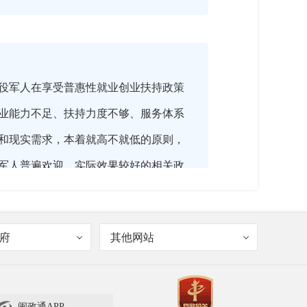
役军人在享受普惠性就业创业扶持政策
业能力不足、扶持力度不够、服务体系
和现实需求，本着就高不就低的原则，
军人普遍欢迎、实际效果较好的相关政
政策。
府
其他网站
闽政通APP