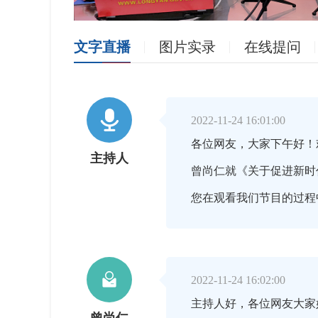
文字直播
图片实录
在线提问

2022-11-24 16:01:00
各位网友，大家下午好！
主持人
曾尚仁就《关于促进新时
您在观看我们节目的过程

2022-11-24 16:02:00
主持人好，各位网友大