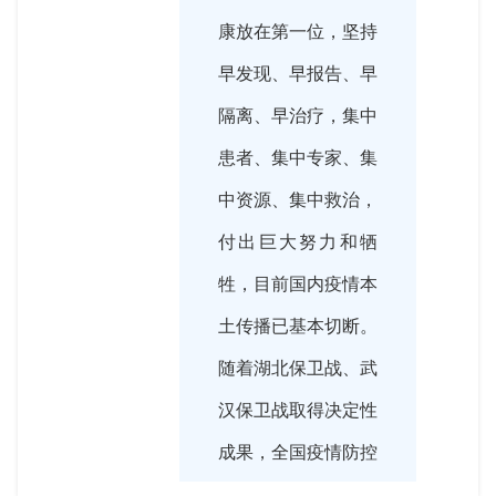
康放在第一位，坚持
早发现、早报告、早
隔离、早治疗，集中
患者、集中专家、集
中资源、集中救治，
付出巨大努力和牺
牲，目前国内疫情本
土传播已基本切断。
随着湖北保卫战、武
汉保卫战取得决定性
成果，全国疫情防控
阻击战取得重大战略