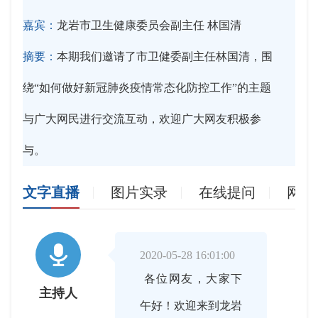
嘉宾：
龙岩市卫生健康委员会副主任 林国清
摘要：
本期我们邀请了市卫健委副主任林国清，围
绕“如何做好新冠肺炎疫情常态化防控工作”的主题
与广大网民进行交流互动，欢迎广大网友积极参
与。
文字直播
图片实录
在线提问
网友

2020-05-28 16:01:00
各位网友，大家下
主持人
午好！欢迎来到龙岩