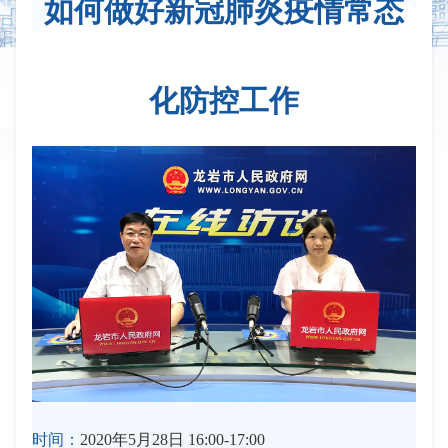
如何做好新冠肺炎疫情常态
化防控工作
时间：
2020年5月28日 16:00-17:00