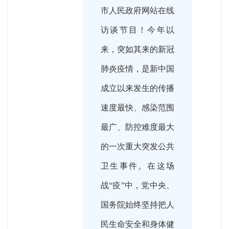
市人民政府网站在线
访谈节目！今年以
来，突如其来的新冠
肺炎疫情，是新中国
成立以来发生的传播
速度最快、感染范围
最广、防控难度最大
的一次重大突发公共
卫生事件。在这场
战“疫”中，党中央、
国务院始终坚持把人
民生命安全和身体健