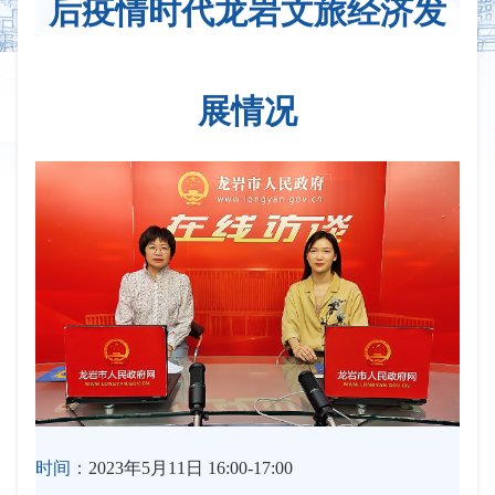
后疫情时代龙岩文旅经济发
展情况
时间：
2023年5月11日 16:00-17:00