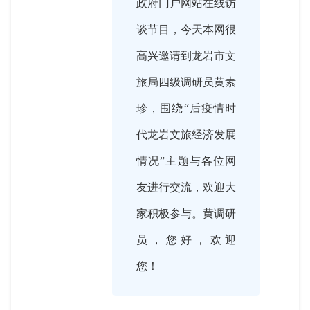
政府门户网站在线访
谈节目，今天本网很
高兴邀请到龙岩市文
旅局四级调研员黄素
珍，围绕“后疫情时
代龙岩文旅经济发展
情况”主题与各位网
友进行交流，欢迎大
家积极参与。黄调研
员，您好，欢迎
您！