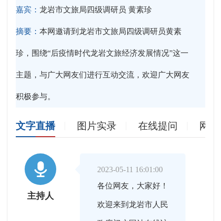
嘉宾：
龙岩市文旅局四级调研员 黄素珍
摘要：
本网邀请到龙岩市文旅局四级调研员黄素
珍，围绕“后疫情时代龙岩文旅经济发展情况”这一
主题，与广大网友们进行互动交流，欢迎广大网友
积极参与。
文字直播
图片实录
在线提问
网友

2023-05-11 16:01:00
各位网友，大家好！
主持人
欢迎来到龙岩市人民