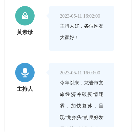

2023-05-11 16:02:00
主持人好，各位网友
黄素珍
大家好！

2023-05-11 16:03:00
今年以来，龙岩市文
主持人
旅经济冲破疫情迷
雾，加快复苏，呈
现“龙抬头”的良好发
展态势。请您介绍一