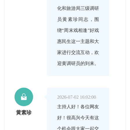
化和旅游局三级调研
员黄素珍同志，围
绕“周末戏相逢”好戏
惠民生这一主题和大
家进行交流互动，欢
迎黄调研员的到来。

2026-07-02 16:02:00
主持人好！各位网友
黄素珍
好！很高兴今天有这
个机会跟大家一起交