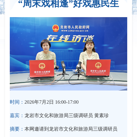
“周末戏相逢”好戏惠民生
时间：
2026年7月2日 16:00-17:00
嘉宾：
龙岩市文化和旅游局三级调研员 黄素珍
摘要：
本网邀请到龙岩市文化和旅游局三级调研员