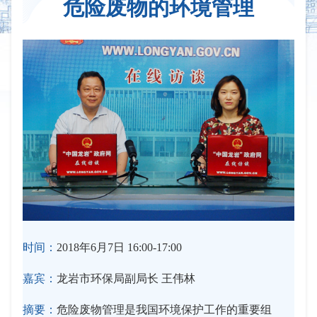
危险废物的环境管理
时间：
2018年6月7日 16:00-17:00
嘉宾：
龙岩市环保局副局长 王伟林
摘要：
危险废物管理是我国环境保护工作的重要组