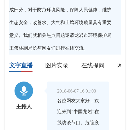
成部分，对于防范环境风险，保障人民健康，维护
生态安全，改善水、大气和土壤环境质量具有重要
意义。我们就相关热点问题邀请龙岩市环境保护局
王伟林副局长与网友们进行在线交流。
文字直播
图片实录
在线提问
网友

2018-06-07 16:01:00
各位网友大家好，欢
主持人
迎来到“中国龙岩”在
线访谈节目。危险废