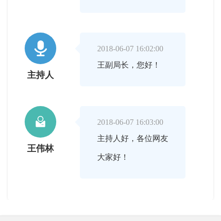

2018-06-07 16:02:00
王副局长，您好！
主持人

2018-06-07 16:03:00
主持人好，各位网友
王伟林
大家好！

2018-06-07 16:03:00