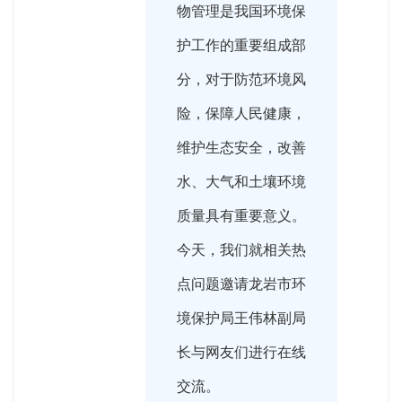
物管理是我国环境保
护工作的重要组成部
分，对于防范环境风
险，保障人民健康，
维护生态安全，改善
水、大气和土壤环境
质量具有重要意义。
今天，我们就相关热
点问题邀请龙岩市环
境保护局王伟林副局
长与网友们进行在线
交流。