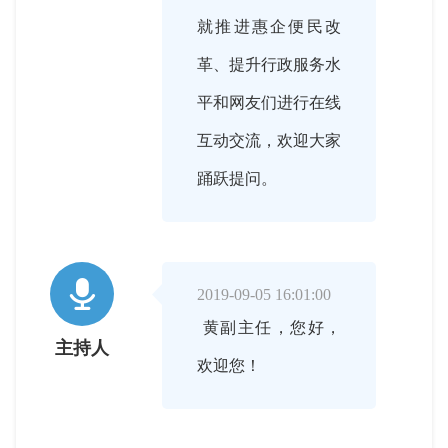
就推进惠企便民改
革、提升行政服务水
平和网友们进行在线
互动交流，欢迎大家
踊跃提问。

2019-09-05 16:01:00
黄副主任，您好，
主持人
欢迎您！