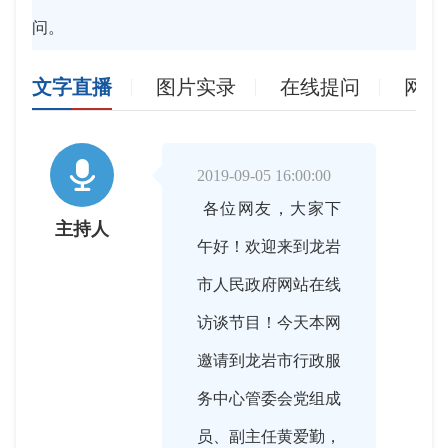
问。
文字直播
图片实录
在线提问
网友

2019-09-05 16:00:00
各位网友，大家下
主持人
午好！欢迎来到龙岩
市人民政府网站在线
访谈节目！今天本网
邀请到龙岩市行政服
务中心管委会党组成
员、副主任黄爱勤，