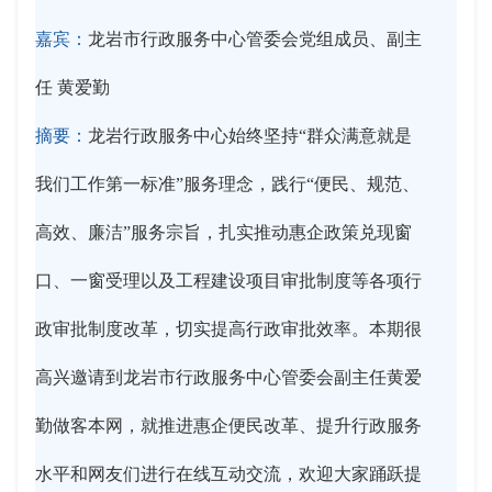
嘉宾：
龙岩市行政服务中心管委会党组成员、副主
任 黄爱勤
摘要：
龙岩行政服务中心始终坚持“群众满意就是
我们工作第一标准”服务理念，践行“便民、规范、
高效、廉洁”服务宗旨，扎实推动惠企政策兑现窗
口、一窗受理以及工程建设项目审批制度等各项行
政审批制度改革，切实提高行政审批效率。本期很
高兴邀请到龙岩市行政服务中心管委会副主任黄爱
勤做客本网，就推进惠企便民改革、提升行政服务
水平和网友们进行在线互动交流，欢迎大家踊跃提