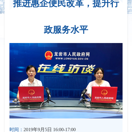
推进惠企便民改革，提升行
政服务水平
时间：
2019年9月5日 16:00-17:00