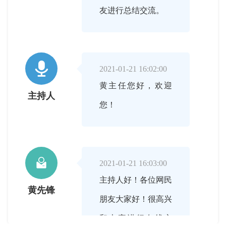
友进行总结交流。

2021-01-21 16:02:00
黄主任您好，欢迎
主持人
您！

2021-01-21 16:03:00
主持人好！各位网民
黄先锋
朋友大家好！很高兴
和大家进行在线交