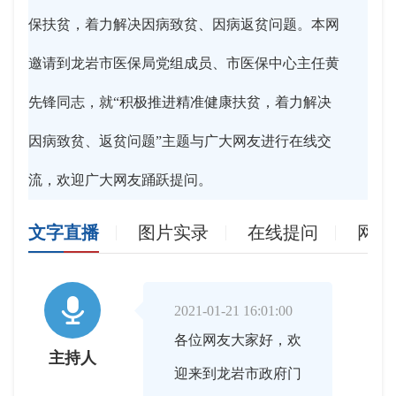
保扶贫，着力解决因病致贫、因病返贫问题。本网
邀请到龙岩市医保局党组成员、市医保中心主任黄
先锋同志，就“积极推进精准健康扶贫，着力解决
因病致贫、返贫问题”主题与广大网友进行在线交
流，欢迎广大网友踊跃提问。
文字直播
图片实录
在线提问
网友

2021-01-21 16:01:00
各位网友大家好，欢
主持人
迎来到龙岩市政府门