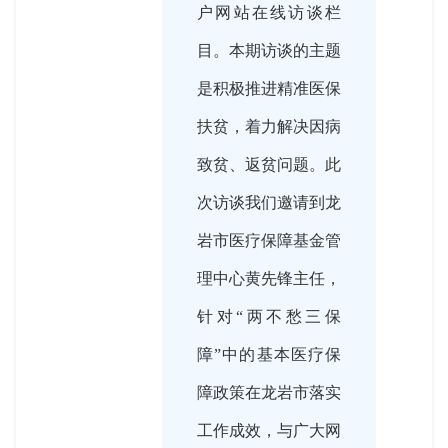
户网站在线访谈栏
目。本期访谈的主题
是积极推进精准医保
扶贫，着力解决因病
致贫、返贫问题。此
次访谈我们邀请到龙
岩市医疗保障基金管
理中心黄先锋主任，
针对“两不愁三保
障”中的基本医疗保
障政策在龙岩市落实
工作成效，与广大网