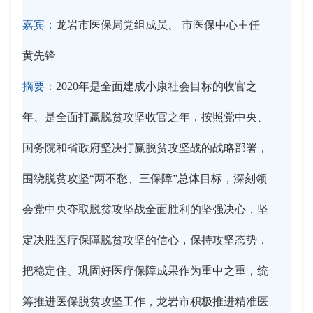
嘉宾：
龙岩市医保局党组成员、 市医保中心主任
黄先锋
摘要：
2020年是全面建成小康社会目标的收官之
年、是全面打赢脱贫攻坚收官之年，按照党中央、
国务院和省政府坚决打赢脱贫攻坚战的战略部署，
围绕脱贫攻坚“两不愁、三保障”总体目标，深刻领
会党中央夺取脱贫攻坚战全面胜利的坚强决心，坚
定决胜医疗保障脱贫攻坚的信心，保持攻坚态势，
把稳定住、巩固好医疗保障成果作为重中之重，统
筹推进医保脱贫攻坚工作，龙岩市积极推进精准医