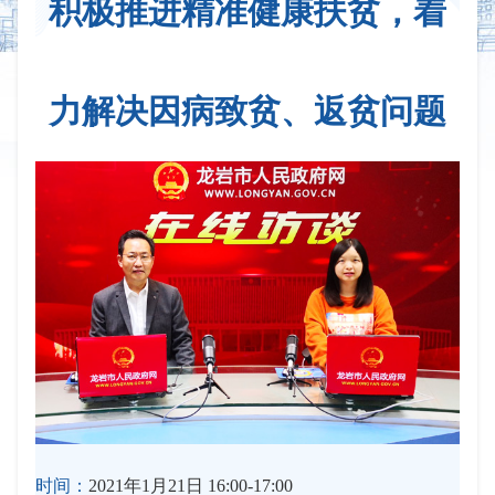
积极推进精准健康扶贫，着
力解决因病致贫、返贫问题
时间：
2021年1月21日 16:00-17:00