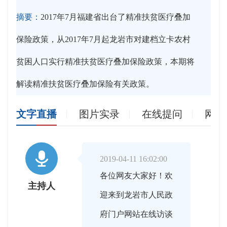
摘要：
2017年7月福建省出台了精准扶贫医疗叠加
保险政策，从2017年7月起龙岩市对建档立卡农村
贫困人口实行精准扶贫医疗叠加保险政策，本期将
解读精准扶贫医疗叠加保险有关政策。
文字直播
图片实录
在线提问
网友

2019-04-11 16:02:00
各位网友大家好！欢
主持人
迎来到龙岩市人民政
府门户网站在线访谈