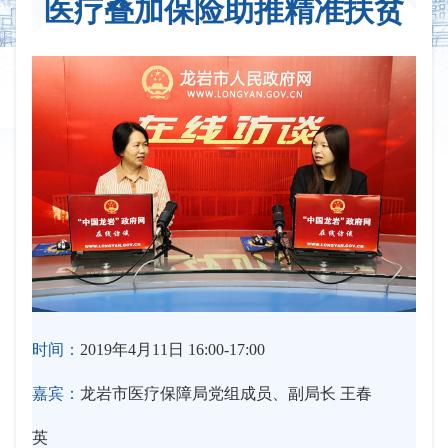
医疗叠加保险助推精准扶贫
时间：
2019年4月11日 16:00-17:00
嘉宾：
龙岩市医疗保障局党组成员、副局长 王春
英