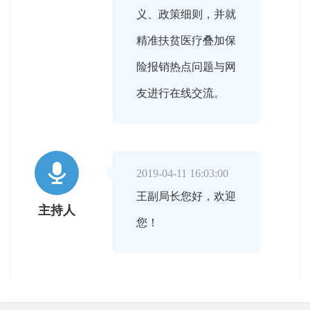
义、政策细则，并就
精准扶贫医疗叠加保
险报销热点问题与网
友进行在线交流。

2019-04-11 16:03:00
王副局长您好，欢迎
主持人
您！

2019-04-11 16:04:00