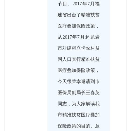
节目。2017年7月福
建省出台了精准扶贫
医疗叠加保险政策，
从2017年7月起龙岩
市对建档立卡农村贫
困人口实行精准扶贫
医疗叠加保险政策，
今天很荣幸邀请到市
医保局副局长王春英
同志，为大家解读我
市精准扶贫医疗叠加
保险政策的目的、意