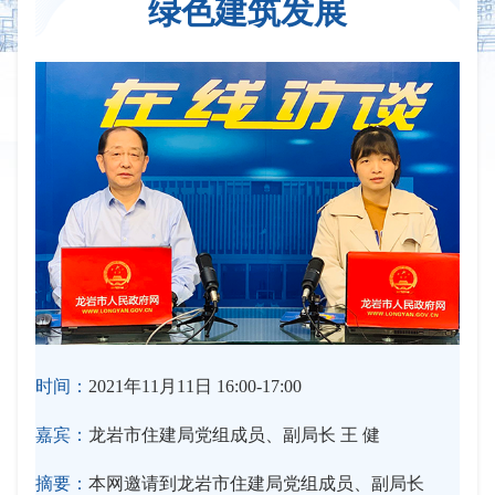
绿色建筑发展
时间：
2021年11月11日 16:00-17:00
嘉宾：
龙岩市住建局党组成员、副局长 王 健
摘要：
本网邀请到龙岩市住建局党组成员、副局长