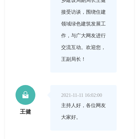
乡建设局副局长王健
接受访谈，围绕住建
领域绿色建筑发展工
作，与广大网友进行
交流互动。欢迎您，
王副局长！

2021-11-11 16:02:00
主持人好，各位网友
王健
大家好。