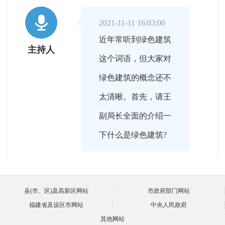

2021-11-11 16:03:00
近年常听到绿色建筑
主持人
这个词语，但大家对
绿色建筑的概念还不
太清晰。首先，请王
副局长全面的介绍一
下什么是绿色建筑?

县(市、区)及高新区网站
市政府部门网站
2021-11-11 16:05:00
福建省及设区市网站
中央人民政府
可能很多人认为绿色
王健
其他网站