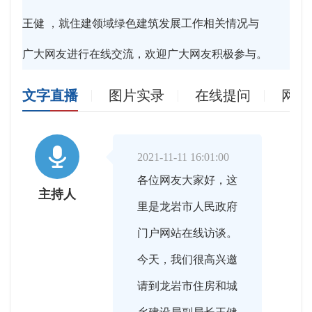
王健 ，就住建领域绿色建筑发展工作相关情况与
广大网友进行在线交流，欢迎广大网友积极参与。
文字直播
图片实录
在线提问
网友

2021-11-11 16:01:00
各位网友大家好，这
主持人
里是龙岩市人民政府
门户网站在线访谈。
今天，我们很高兴邀
请到龙岩市住房和城