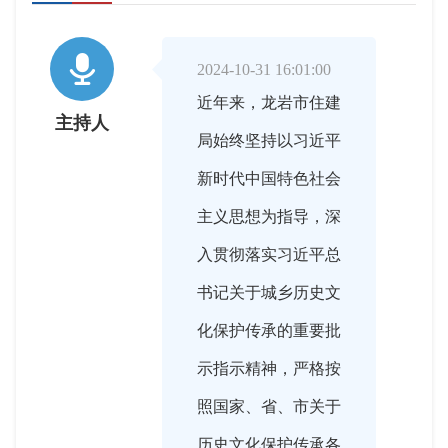

2024-10-31 16:01:00
近年来，龙岩市住建
主持人
局始终坚持以习近平
新时代中国特色社会
主义思想为指导，深
入贯彻落实习近平总
书记关于城乡历史文
化保护传承的重要批
示指示精神，严格按
照国家、省、市关于
历史文化保护传承各