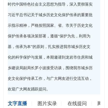
时代中国特色社会主义思想为指导，深入贯彻落实
习近平总书记关于城乡历史文化保护传承的重要批
示指示精神，严格按照国家、省、市关于历史文化
保护传承各项决策部署，遵循“保护为先，利用为
基，传承为本”的原则，扎实推进我市城乡历史文
化的科学保护与发展，本期邀请到龙岩市住房和城
乡建设局副局长罗小波接受访谈，围绕我市城乡历
史文化保护传承工作，与广大网友进行交流互动，
欢迎广大网友踊跃提问。
文字直播
图片实录
在线提问
网友