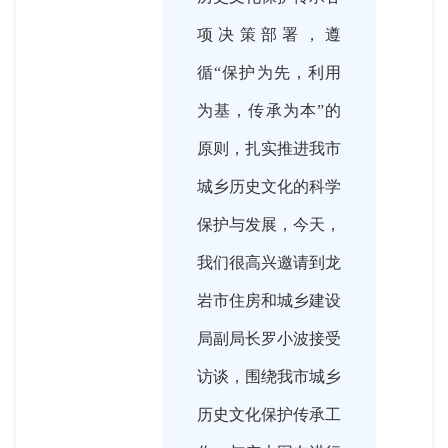
项决策部署，遵
循“保护为先，利用
为基，传承为本”的
原则，扎实推进我市
城乡历史文化的科学
保护与发展，今天，
我们很高兴邀请到龙
岩市住房和城乡建设
局副局长罗小波接受
访谈，围绕我市城乡
历史文化保护传承工