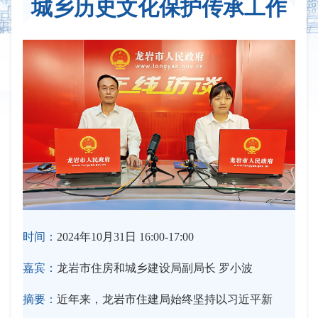
城乡历史文化保护传承工作
时间：
2024年10月31日 16:00-17:00
嘉宾：
龙岩市住房和城乡建设局副局长 罗小波
摘要：
近年来，龙岩市住建局始终坚持以习近平新