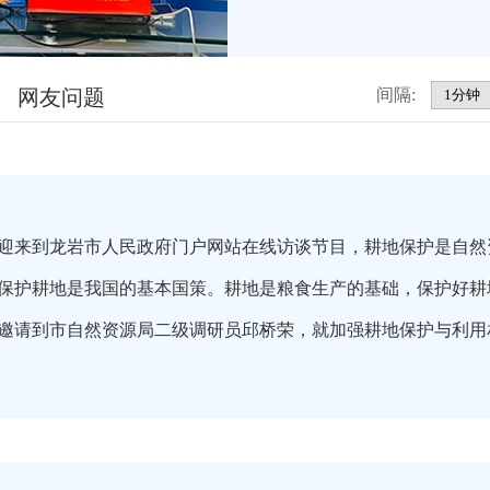
网友问题
间隔:
迎来到龙岩市人民政府门户网站在线访谈节目，耕地保护是自然
保护耕地是我国的基本国策。耕地是粮食生产的基础，保护好耕
邀请到市自然资源局二级调研员邱桥荣，就加强耕地保护与利用