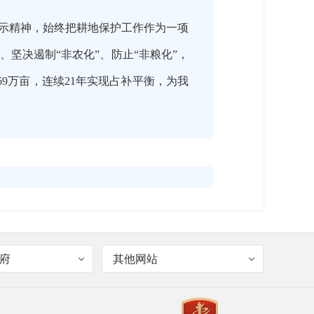
示精神，始终把耕地保护工作作为一项
坚决遏制“非农化”、防止“非粮化”，
.69万亩，连续21年实现占补平衡，为我
府
其他网站