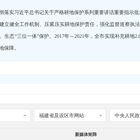
彻落实习近平总书记关于严格耕地保护系列重要讲话重要指示批
建立健全工作机制、压紧压实耕地保护责任，强化监督巡察执法、
生态“三位一体”保护。2017年～2021年，全市实现补充耕地2
地保障。
占补平衡，是依靠什么来实现的？
福建省及设区市网站
中央人民政
新媒体矩阵