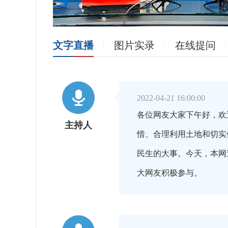
文字直播
图片实录
在线提问

2022-04-21 16:00:00
各位网友大家下午好，欢
主持人
惜、合理利用土地和切实
民生的大事。今天，本网
大网友积极参与。