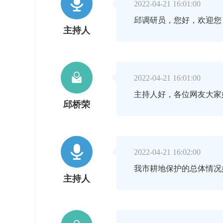

2022-04-21 16:01:00
邱调研员，您好，欢迎
主持人

2022-04-21 16:01:00
主持人好，各位网友大
邱桥荣

2022-04-21 16:02:00
我市耕地保护的总体情
主持人