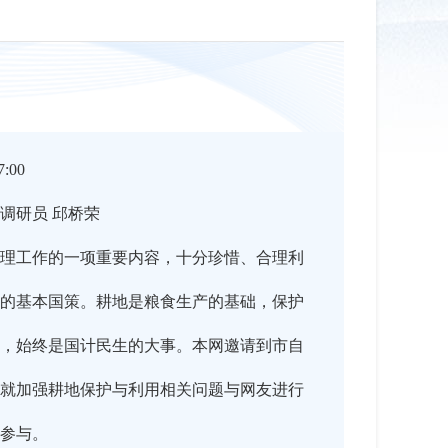
:00
调研员 邱桥荣
理工作的一项重要内容，十分珍惜、合理利
的基本国策。耕地是粮食生产的基础，保护
，始终是国计民生的大事。本网邀请到市自
就加强耕地保护与利用相关问题与网友进行
参与。