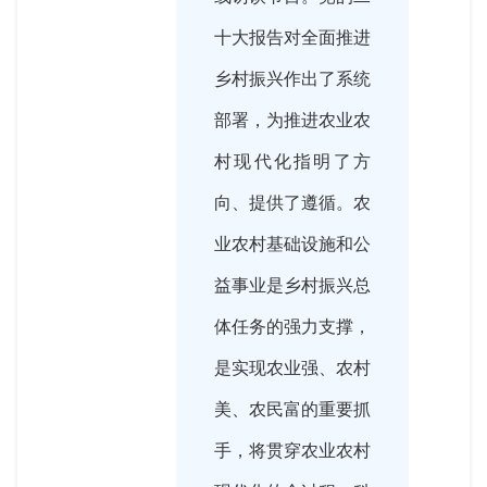
十大报告对全面推进
乡村振兴作出了系统
部署，为推进农业农
村现代化指明了方
向、提供了遵循。农
业农村基础设施和公
益事业是乡村振兴总
体任务的强力支撑，
是实现农业强、农村
美、农民富的重要抓
手，将贯穿农业农村