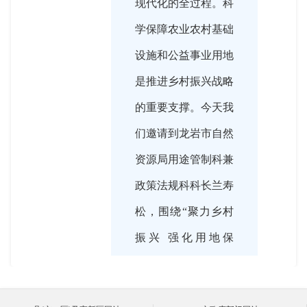
现代化的全过程。科
学保障农业农村基础
设施和公益事业用地
是推进乡村振兴战略
的重要支撑。今天我
们邀请到龙岩市自然
资源局用途管制科兼
政策法规科科长兰寿
松，围绕“聚力乡村
振兴 强化用地保
障”这一主题，与广
大网友们进行互动交