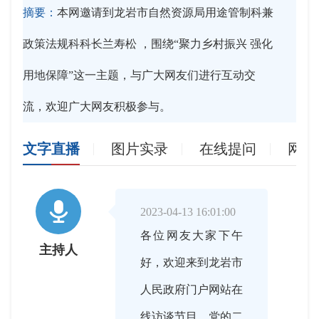
摘要：
本网邀请到龙岩市自然资源局用途管制科兼
政策法规科科长兰寿松 ，围绕“聚力乡村振兴 强化
用地保障”这一主题，与广大网友们进行互动交
流，欢迎广大网友积极参与。
文字直播
图片实录
在线提问
网友

2023-04-13 16:01:00
各位网友大家下午
主持人
好，欢迎来到龙岩市
人民政府门户网站在
线访谈节目。党的二