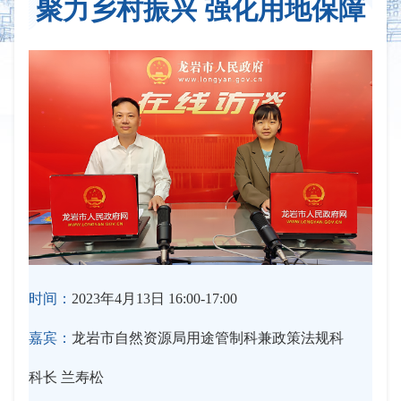
聚力乡村振兴 强化用地保障
时间：
2023年4月13日 16:00-17:00
嘉宾：
龙岩市自然资源局用途管制科兼政策法规科
科长 兰寿松