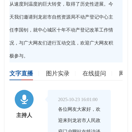
从速度到温度的巨大转变，取得了历史性进展。今
天我们邀请到龙岩市自然资源局不动产登记中心主
任李国钊，就中心城区十年不动产登记改革工作情
况，与广大网友们进行互动交流，欢迎广大网友积
极参与。
文字直播
图片实录
在线提问
网友

2025-10-23 16:01:00
各位网友大家好，欢
主持人
迎来到龙岩市人民政
府门户网站在线访谈