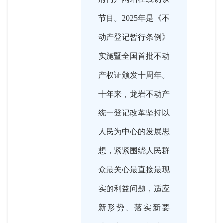
节目。2025年是《不
动产登记暂行条例》
实施暨全国首批不动
产权证颁发十周年。
十年来，龙岩不动产
统一登记改革坚持以
人民为中心的发展思
想，紧紧围绕人民群
众最关心最直接最现
实的利益问题，适应
新形势、落实新要