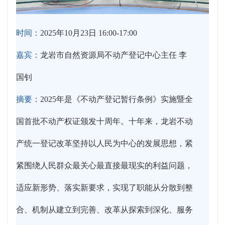
时间：
2025年10月23日 16:00-17:00
嘉宾：
龙岩市自然资源局不动产登记中心主任 李
国钊
摘要：
2025年是《不动产登记暂行条例》实施暨全
国首批不动产权证颁发十周年。十年来，龙岩不动
产统一登记改革坚持以人民为中心的发展思想，紧
紧围绕人民群众最关心最直接最现实的利益问题，
适应新形势、落实新要求，实现了职能从分散到整
合、机制从建立到完善、改革从探索到深化、服务