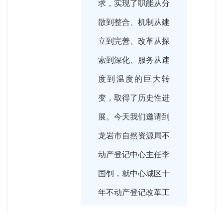
求，实现了职能从分
散到整合、机制从建
立到完善、改革从探
索到深化、服务从速
度到温度的巨大转
变，取得了历史性进
展。今天我们邀请到
龙岩市自然资源局不
动产登记中心主任李
国钊，就中心城区十
年不动产登记改革工
作情况，与广大网友