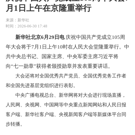
月1日上午在京隆重举行
来源：新华社
时间：2026-06-30 17:48
新华社北京6月29日电
庆祝中国共产党成立105周
年大会将于7月1日上午10时在人民大会堂隆重举行。中
共中央总书记、国家主席、中央军委主席习近平将
向“七一勋章”获得者颁授勋章并发表重要讲话。
大会还将对全国优秀共产党员、全国优秀党务工作者
和全国先进基层党组织进行表彰。
中央广播电视总台、新华网将对大会进行现场直播，
人民网、央视网、中国网等中央重点新闻网站和人民日报
客户端、新华社客户端、央视新闻客户端等新媒体平台同
步转播。