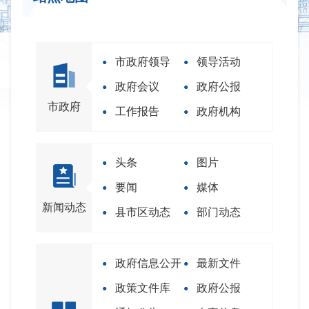
市政府领导
领导活动
政府会议
政府公报
市政府
工作报告
政府机构
头条
图片
要闻
媒体
新闻动态
县市区动态
部门动态
政府信息公开
最新文件
政策文件库
政府公报