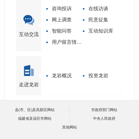
咨询投诉
在线访谈
网上调查
民意征集
智能问答
互动知识库
互动交流
用户留言情况分析
龙岩概况
投资龙岩
走进龙岩
县(市、区)及高新区网站
市政府部门网站
福建省及设区市网站
中央人民政府
其他网站