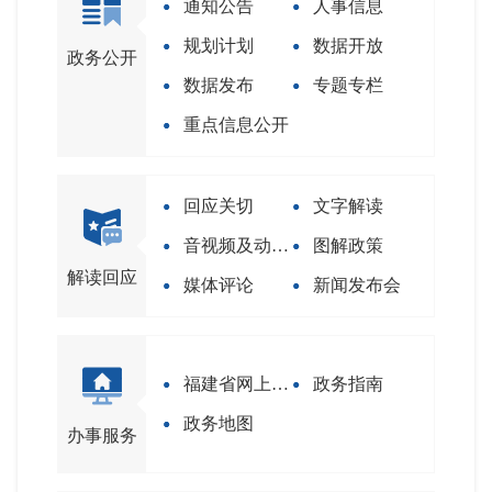
通知公告
人事信息
规划计划
数据开放
政务公开
数据发布
专题专栏
重点信息公开
回应关切
文字解读
音视频及动漫解读
图解政策
解读回应
媒体评论
新闻发布会
福建省网上办事大厅
政务指南
政务地图
办事服务