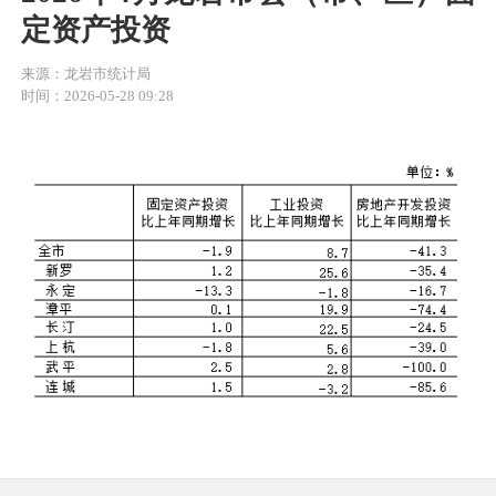
定资产投资
来源：龙岩市统计局
时间：2026-05-28 09:28