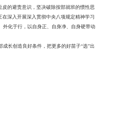
扯皮的避责意识，坚决破除按部就班的惯性思
正在深入开展深入贯彻中央八项规定精神学习
、外化于行，以自身正、自身净、自身硬带动
成长创造良好条件，把更多的好苗子“选”出