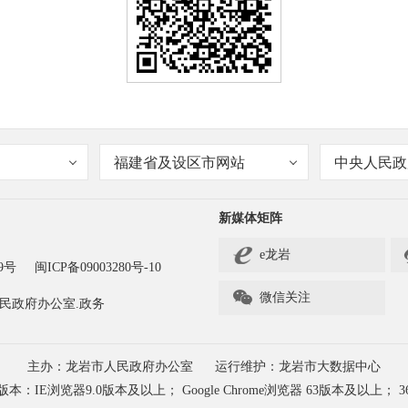
福建省及设区市网站
中央人民政
新媒体矩阵
e龙岩
9号
闽ICP备09003280号-10

微信关注
民政府办公室.政务
主办：龙岩市人民政府办公室
运行维护：龙岩市大数据中心
浏览器9.0版本及以上； Google Chrome浏览器 63版本及以上； 3