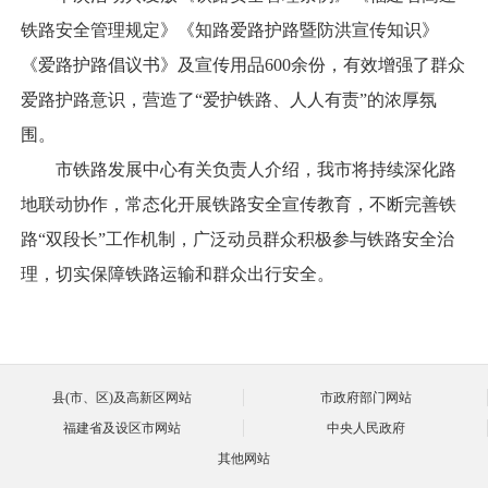
铁路安全管理规定》《知路爱路护路暨防洪宣传知识》
《爱路护路倡议书》及宣传用品600余份，有效增强了群众
爱路护路意识，营造了“爱护铁路、人人有责”的浓厚氛
围。
市铁路发展中心有关负责人介绍，我市将持续深化路
地联动协作，常态化开展铁路安全宣传教育，不断完善铁
路“双段长”工作机制，广泛动员群众积极参与铁路安全治
理，切实保障铁路运输和群众出行安全。
县(市、区)及高新区网站
市政府部门网站
福建省及设区市网站
中央人民政府
其他网站