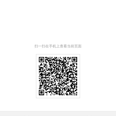
扫一扫在手机上查看当前页面