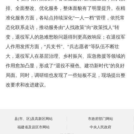
排、全面整改、优化服务，整体面貌有了明显提升。在精
准化服务方面，各站点持续深化“一人一档”管理，依托常
态化联系走访，推动服务由“人找政策”向“政策找人”转
变，退役军人的急难愁盼问题得到更高效响应；在退役军
人作用发挥方面，“兵支书”、“兵志愿者”等队伍不断壮
大，退役军人在基层治理、乡村振兴、应急救援等领域的
作用愈加凸显，形成了“退役不褪色、建功新时代”的良好
局面。同时，调研组也发现了一些短板不足，现场提出整
改要求和改进建议。
县(市、区)及高新区网站
市政府部门网站
福建省及设区市网站
中央人民政府