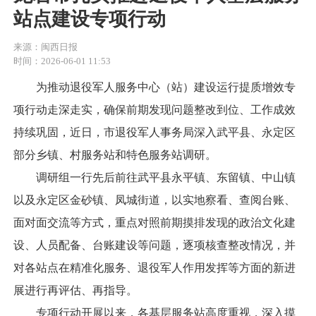
站点建设专项行动
来源：闽西日报
时间：2026-06-01 11:53
为推动退役军人服务中心（站）建设运行提质增效专
项行动走深走实，确保前期发现问题整改到位、工作成效
持续巩固，近日，市退役军人事务局深入武平县、永定区
部分乡镇、村服务站和特色服务站调研。
调研组一行先后前往武平县永平镇、东留镇、中山镇
以及永定区金砂镇、凤城街道，以实地察看、查阅台账、
面对面交流等方式，重点对照前期摸排发现的政治文化建
设、人员配备、台账建设等问题，逐项核查整改情况，并
对各站点在精准化服务、退役军人作用发挥等方面的新进
展进行再评估、再指导。
专项行动开展以来，各基层服务站高度重视，深入摸