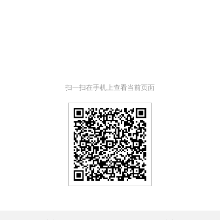
扫一扫在手机上查看当前页面