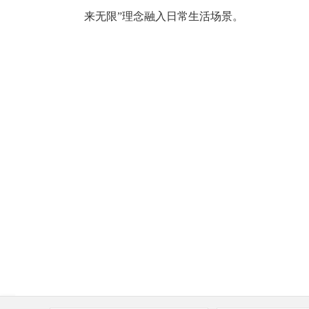
来无限”理念融入日常生活场景。