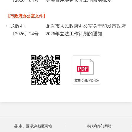
〔2026〕84号
等项目用地延长开工期限的批复
【市政府办公室文件】
龙政办
龙岩市人民政府办公室关于印发市政府
〔2026〕24号
2026年立法工作计划的通知
县(市、区)及高新区网站
市政府部门网站