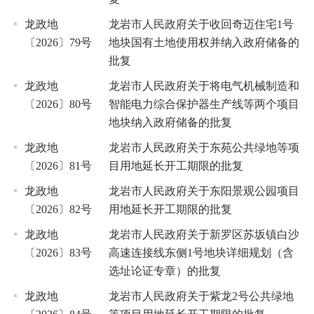
龙政地
龙岩市人民政府关于收回奇迈住宅1号
〔2026〕79号
地块国有土地使用权并纳入政府储备的
批复
龙政地
龙岩市人民政府关于将电气机械制造和
〔2026〕80号
智能电力综合保护器生产线等两个项目
地块纳入政府储备的批复
龙政地
龙岩市人民政府关于东苑公共绿地等项
〔2026〕81号
目用地延长开工期限的批复
龙政地
龙岩市人民政府关于东阳景观公园项目
〔2026〕82号
用地延长开工期限的批复
龙政地
龙岩市人民政府关于新罗区苏坂镇白沙
〔2026〕83号
高速连接线东侧1号地块详细规划（含
选址论证专章）的批复
龙政地
龙岩市人民政府关于紫龙2号公共绿地