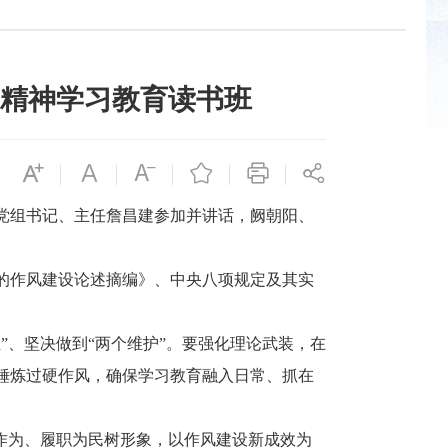
精神学习教育读书班
党组书记、主任詹昌建参加并讲话，阙朝阳、
的作风建设论述摘编》、中央八项规定及其实
。
、坚决做到“两个维护”。要强化理论武装，在
锤炼过硬作风，确保学习教育融入日常、抓在
作为、履职为民树形象，以作风建设新成效为