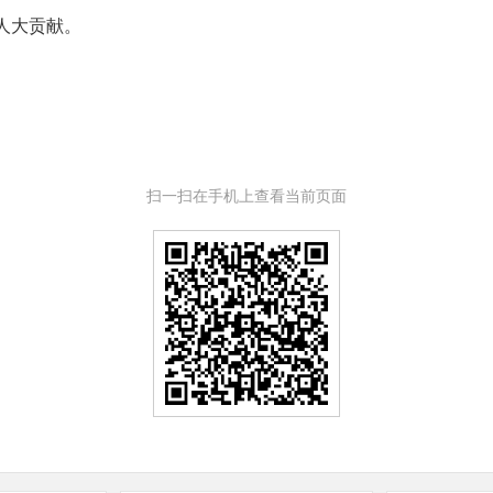
人大贡献。
扫一扫在手机上查看当前页面