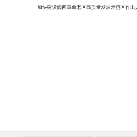
加快建设闽西革命老区高质量发展示范区作出