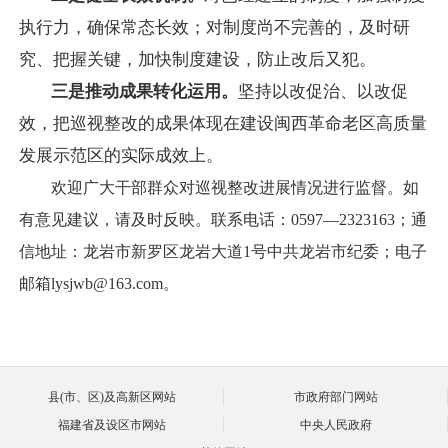
执行力，确保常态长效；对制度尚不完善的，及时研
究、把握关键，加快制度建设，防止改后又犯。
三是推动成果转化运用。
坚持以改促治、以改促
效，把巡视整改的成果体现在建设闽西革命老区高质量
发展示范区的实际成效上。
欢迎广大干部群众对巡视整改进展情况进行监督。如
有意见建议，请及时反映。联系电话：0597—2323163；通
信地址：龙岩市新罗区龙岩大道1号中共龙岩市纪委；电子
邮箱lysjwb@163.com。
县(市、区)及高新区网站
市政府部门网站
福建省及设区市网站
中央人民政府