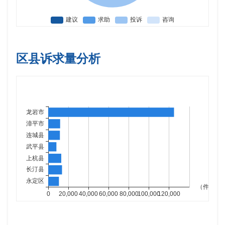
区县诉求量分析