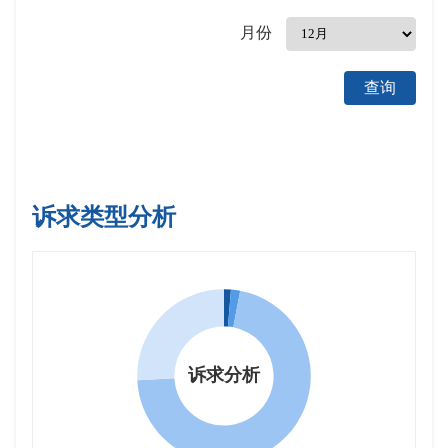
月份
查询
诉求类型分析