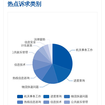
热点诉求类别