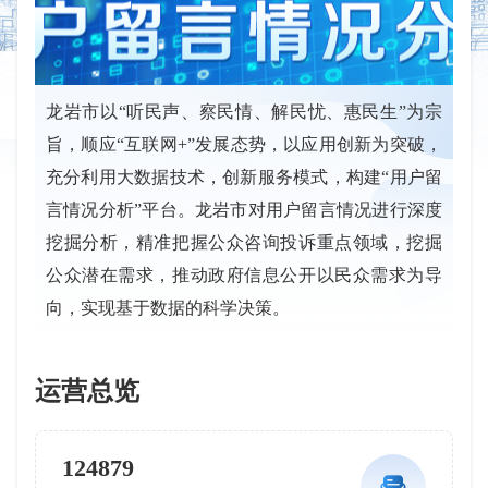
龙岩市以“听民声、察民情、解民忧、惠民生”为宗
旨，顺应“互联网+”发展态势，以应用创新为突破，
充分利用大数据技术，创新服务模式，构建“用户留
言情况分析”平台。龙岩市对用户留言情况进行深度
挖掘分析，精准把握公众咨询投诉重点领域，挖掘
公众潜在需求，推动政府信息公开以民众需求为导
向，实现基于数据的科学决策。
运营总览
124879