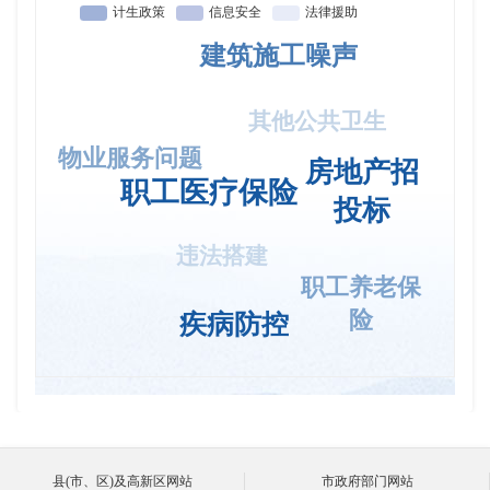
建筑施工噪声
其他公共卫生
物业服务问题
房地产招
职工医疗保险
投标
违法搭建
职工养老保
险
疾病防控
县(市、区)及高新区网站
市政府部门网站