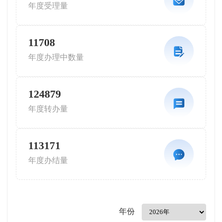

年度受理量
11708

年度办理中数量
124879

年度转办量
113171

年度办结量
年份