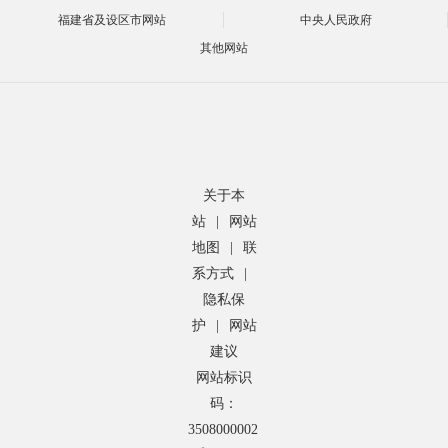
福建省及设区市网站
中央人民政府
其他网站
关于本
站
|
网站
地图
|
联
系方式
|
隐私保
护
|
网站
建议
网站标识
码：
3508000002