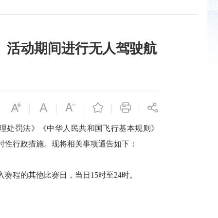
区）活动期间进行无人驾驶航
理处罚法》《中华人民共和国飞行基本规则》
时性行政措施。现将相关事项通告如下：
列入赛程的其他比赛日，当日15时至24时。