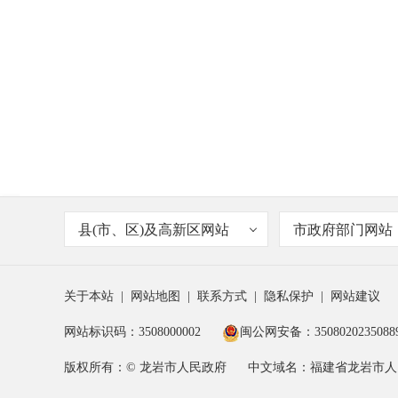
县(市、区)及高新区网站
市政府部门网站
关于本站
|
网站地图
|
联系方式
|
隐私保护
|
网站建议
网站标识码：3508000002
闽公网安备：3508020235088
版权所有：© 龙岩市人民政府
中文域名：福建省龙岩市人