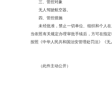
三、管控对象
无人驾驶航空器。
四、管控措施
未经批准，禁止一切单位、组织和个人在上
当依照有关规定办理审批手续后，方可在指定
按照《中华人民共和国治安管理处罚法》《无
（此件主动公开）