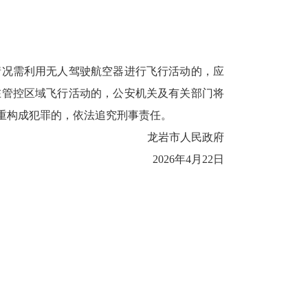
况需利用无人驾驶航空器进行飞行活动的，应
在管控区域飞行活动的，公安机关及有关部门将
重构成犯罪的，依法追究刑事责任。
龙岩市人民政府
2026年4月22日