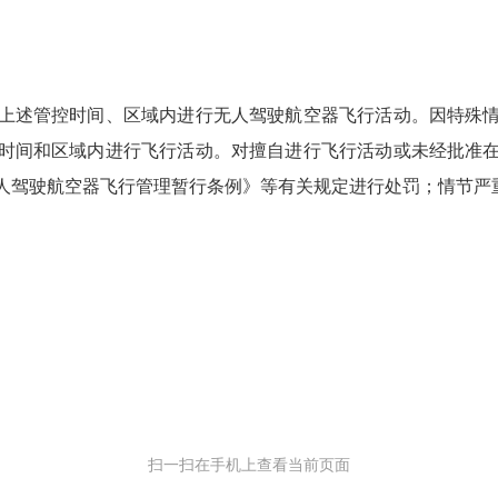
述管控时间、区域内进行无人驾驶航空器飞行活动。因特殊情
时间和区域内进行飞行活动。对擅自进行飞行活动或未经批准
人驾驶航空器飞行管理暂行条例》等有关规定进行处罚；情节严
扫一扫在手机上查看当前页面