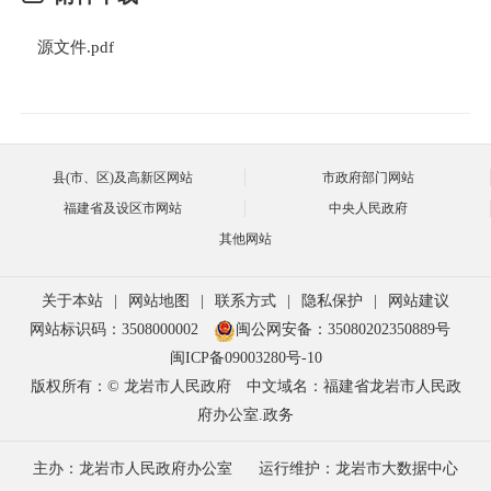
源文件.pdf
县(市、区)及高新区网站
市政府部门网站
福建省及设区市网站
中央人民政府
其他网站
关于本站
|
网站地图
|
联系方式
|
隐私保护
|
网站建议
网站标识码：3508000002
闽公网安备：35080202350889号
闽ICP备09003280号-10
版权所有：© 龙岩市人民政府
中文域名：福建省龙岩市人民政
府办公室.政务
主办：龙岩市人民政府办公室
运行维护：龙岩市大数据中心