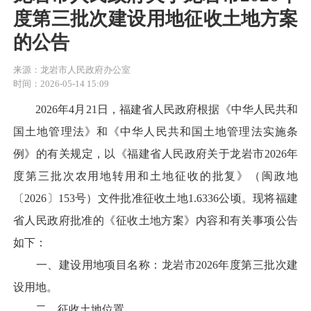
度第三批次建设用地征收土地方案
的公告
来源：龙岩市人民政府办公室
时间：2026-05-14 15:09
2026年4月21日，福建省人民政府根据《中华人民共和
国土地管理法》和《中华人民共和国土地管理法实施条
例》的有关规定，以《福建省人民政府关于龙岩市2026年
度第三批次农用地转用和土地征收的批复》（闽政地
〔2026〕153号）文件批准征收土地1.6336公顷。现将福建
省人民政府批准的《征收土地方案》内容和有关事项公告
如下：
一、建设用地项目名称：龙岩市2026年度第三批次建
设用地。
二、征收土地位置。