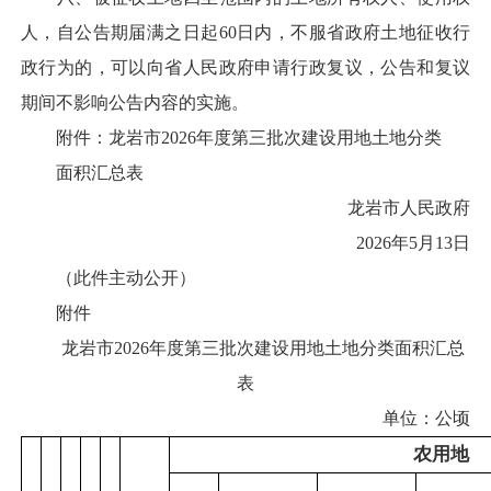
人，自公告期届满之日起60日内，不服省政府土地征收行
政行为的，可以向省人民政府申请行政复议，公告和复议
期间不影响公告内容的实施。
附件：龙岩市2026年度第三批次建设用地土地分类
面积汇总表
龙岩市人民政府
2026年5月13日
（此件主动公开）
附件
龙岩市2026年度第三批次建设用地土地分类面积汇总
表
单位：公顷
农用地