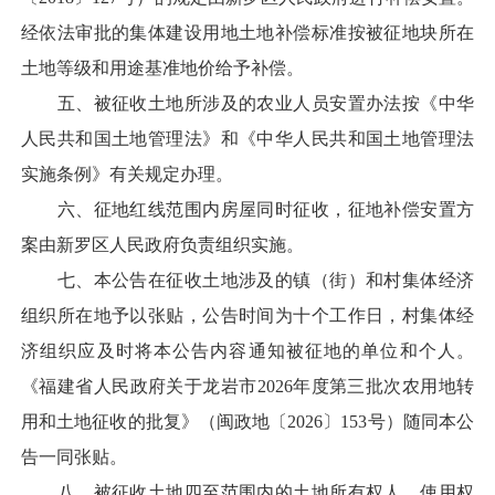
经依法审批的集体建设用地土地补偿标准按被征地块所在
土地等级和用途基准地价给予补偿。
五、被征收土地所涉及的农业人员安置办法按《中华
人民共和国土地管理法》和《中华人民共和国土地管理法
实施条例》有关规定办理。
六、征地红线范围内房屋同时征收，征地补偿安置方
案由新罗区人民政府负责组织实施。
七、本公告在征收土地涉及的镇（街）和村集体经济
组织所在地予以张贴，公告时间为十个工作日，村集体经
济组织应及时将本公告内容通知被征地的单位和个人。
《福建省人民政府关于龙岩市2026年度第三批次农用地转
用和土地征收的批复》（闽政地〔2026〕153号）随同本公
告一同张贴。
八、被征收土地四至范围内的土地所有权人、使用权