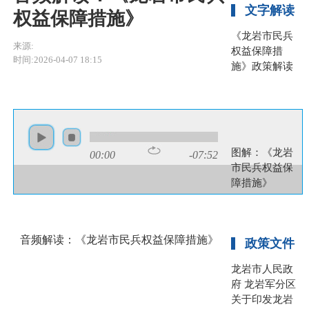
文字解读
权益保障措施》
《龙岩市民兵
来源:
权益保障措
时间:2026-04-07 18:15
施》政策解读
图片解读
图解：《龙岩
00:00
-07:52
市民兵权益保
障措施》
音频解读：《龙岩市民兵权益保障措施》
政策文件
龙岩市人民政
府 龙岩军分区
关于印发龙岩