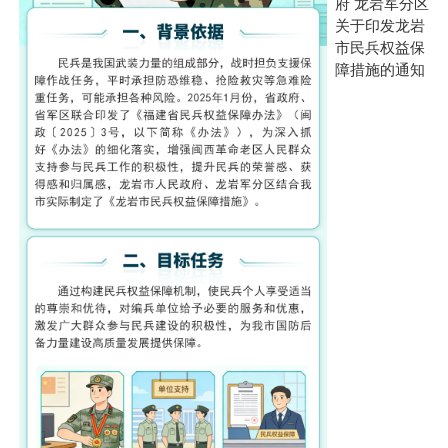
府 龙岩军分区
关于印发龙岩
市民兵权益保
障措施的通知