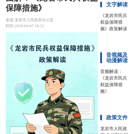
文字解读
保障措施》
《龙岩市民兵
来源:龙岩市人民政府办公室
权益保障措
时间:2026-04-07 16:52
施》政策解读
音视频及
动漫解读
音频解读：
《龙岩市民兵
权益保障措
施》
政策文件
龙岩市人民政