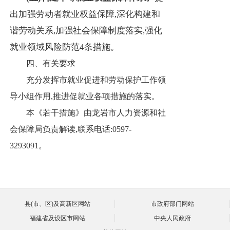
出加强劳动者就业权益保障,深化构建和
谐劳动关系,加强社会保障制度落实,强化
就业领域风险防范4条措施。
四、有关要求
充分发挥市就业促进和劳动保护工作领
导小组作用,推进促就业各项措施的落实。
本《若干措施》由龙岩市人力资源和社
会保障局负责解读,联系电话:0597-
3293091。
县(市、区)及高新区网站
市政府部门网站
福建省及设区市网站
中央人民政府