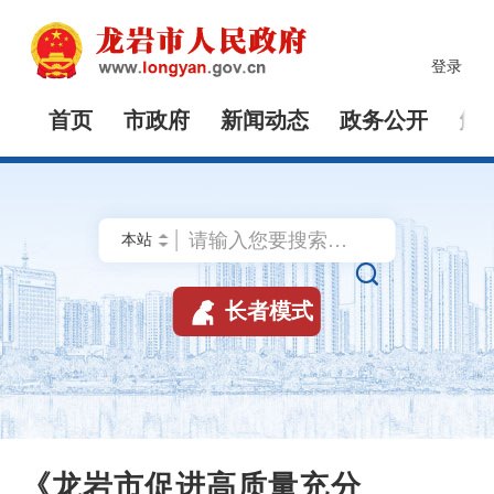
登录
首页
市政府
新闻动态
政务公开
解


长者模式
《龙岩市促进高质量充分