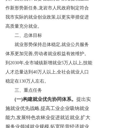
作新形势新任务,龙岩市人民政府制定符合
我市实际的就业创业政策,以更实举措促进
高质量充分就业。
二、
总体目标
就业形势保持总体稳定,就业公共服务
体系更加完善,劳动者就业权益有效维护。
到2030年,全市城镇新增就业5万人以上,技能
人才总量达到40万人以上,全社会就业人口
稳定在130万人左右。
三、重点任务
(一)构建就业优先协同体系
。
提出实
施就业优先战略,提高工业企业吸纳就业
能力,发展特色农林业促进就近就业,扩大
服务业领域就业规模,拓宽民营经济就业