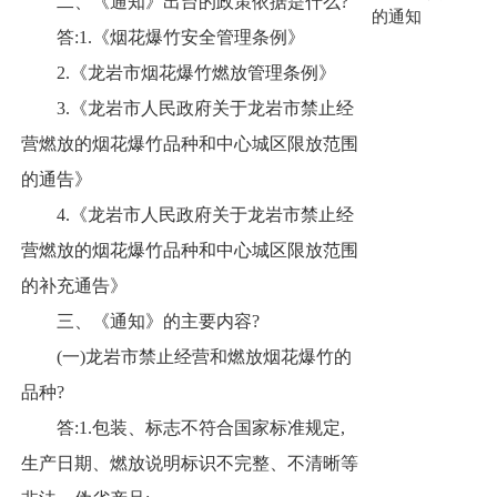
二、
《通知》出台的政策依据是什么?
的通知
答:1.《烟花爆竹安全管理条例》
2.《龙岩市烟花爆竹燃放管理条例》
3.《龙岩市人民政府关于龙岩市禁止经
营燃放的烟花爆竹品种和中心城区限放范围
的通告》
4.《龙岩市人民政府关于龙岩市禁止经
营燃放的烟花爆竹品种和中心城区限放范围
的补充通告》
三、《通知》的主要内容?
(一)龙岩市禁止经营和燃放烟花爆竹的
品种?
答:1.包装、标志不符合国家标准规定,
生产日期、燃放说明标识不完整、不清晰等