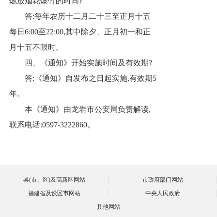
燃放烟花爆竹的时间?
答:每年农历十二月二十三至正月十五
每日6:00至22:00,其中除夕、正月初一和正
月十五不限时。
四、《通知》开始实施时间及有效期?
答:《通知》自发布之日起实施,有效期5
年。
本《通知》由龙岩市公安局负责解读,
联系电话:0597-3222860。
县(市、区)及高新区网站
市政府部门网站
福建省及设区市网站
中央人民政府
其他网站