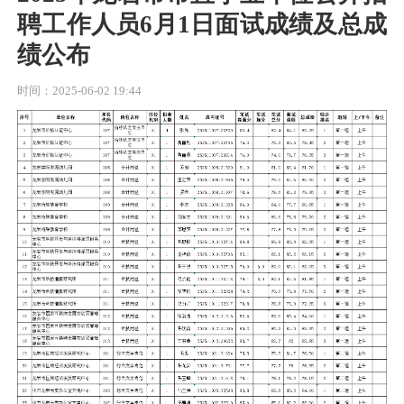
聘工作人员6月1日面试成绩及总成
绩公布
时间：2025-06-02 19:44