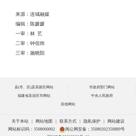
来源：连城融媒
编辑：陈媛媛
一审：林 艺
二审：钟佰炜
三审：施晓阳
县(市、区)及高新区网站
市政府部门网站
福建省及设区市网站
中央人民政府
其他网站
关于本站
|
网站地图
|
联系方式
|
隐私保护
|
网站建议
网站标识码：3508000002
闽公网安备：35080202350889号