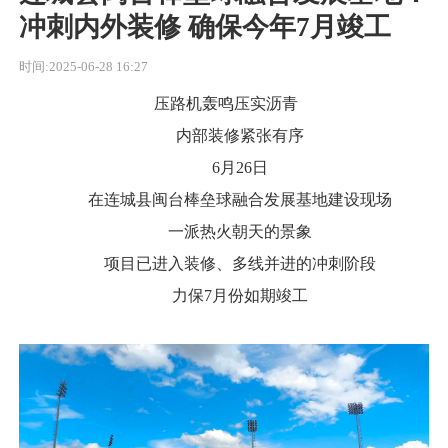
冲刺内外装修 确保今年7月竣工
时间:2025-06-28 16:27
压路机轰鸣压实沥青
内部装修紧张有序
6月26日
在连城县闽台棒垒球融合发展基地建设现场
一派热火朝天的景象
项目已进入装修、多线并进的冲刺阶段
力保7月份如期竣工