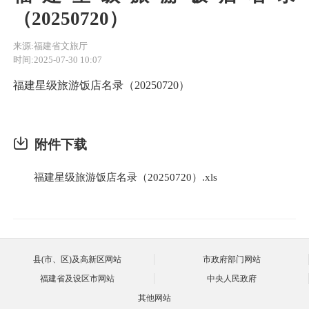
（20250720）
来源:福建省文旅厅
时间:2025-07-30 10:07
福建星级旅游饭店名录（20250720）
附件下载
福建星级旅游饭店名录（20250720）.xls
县(市、区)及高新区网站
市政府部门网站
福建省及设区市网站
中央人民政府
其他网站