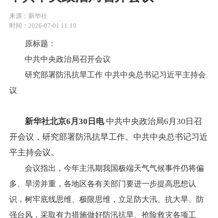
来源：新华社
时间：2026-07-01 11:10
原标题：
中共中央政治局召开会议
研究部署防汛抗旱工作 中共中央总书记习近平主持会
议
新华社北京6月30日电
中共中央政治局6月30日召
开会议，研究部署防汛抗旱工作。中共中央总书记习近
平主持会议。
会议指出，今年主汛期我国极端天气气候事件仍将偏
多、旱涝并重，各地区各有关部门要进一步提高思想认
识，树牢底线思维、极限思维，立足防大汛、抗大旱、防
强台风，采取有力措施做好防汛抗旱、抢险救灾各项工