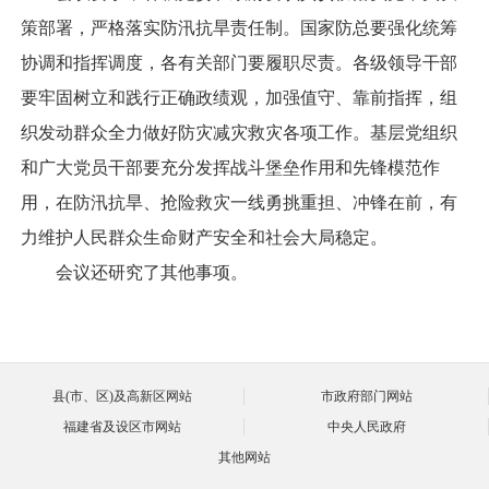
策部署，严格落实防汛抗旱责任制。国家防总要强化统筹
协调和指挥调度，各有关部门要履职尽责。各级领导干部
要牢固树立和践行正确政绩观，加强值守、靠前指挥，组
织发动群众全力做好防灾减灾救灾各项工作。基层党组织
和广大党员干部要充分发挥战斗堡垒作用和先锋模范作
用，在防汛抗旱、抢险救灾一线勇挑重担、冲锋在前，有
力维护人民群众生命财产安全和社会大局稳定。
会议还研究了其他事项。
县(市、区)及高新区网站
市政府部门网站
福建省及设区市网站
中央人民政府
其他网站