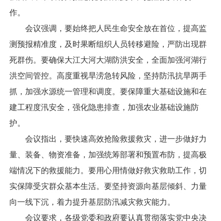
作。
会议强调，要始终把人民生命安全放在首位，提高监
测预报精准度，及时果断组织人员转移避险，严防出现群
死群伤。要确保大江大河大湖防洪安全，全面加强河湖行
洪空间管控。高度重视旱涝急转风险，坚持防汛抗旱两手
抓，加强水源统一管理和调度。要保障重大基础设施和在
建工程度汛安全，强化隐患排查，加强农业基础设施防
护。
会议指出，要快速高效抢险救援救灾，进一步做好力
量、装备、物资准备，加强统筹部署和预置布防，提高极
端情况下的救援能力。要用心用情做好救灾救助工作，切
实保障受灾群众基本生活。要坚持资源向基层倾斜、力量
向一线下沉，着力提升基层防汛减灾救灾能力。
会议要求，各级党委和政府要认真贯彻落实党中央决